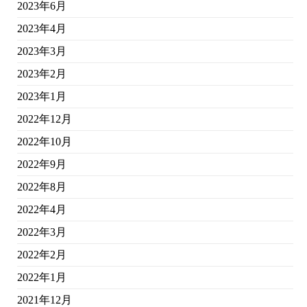
2023年6月
2023年4月
2023年3月
2023年2月
2023年1月
2022年12月
2022年10月
2022年9月
2022年8月
2022年4月
2022年3月
2022年2月
2022年1月
2021年12月