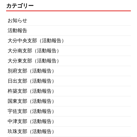
カテゴリー
お知らせ
活動報告
大分中央支部（活動報告）
大分南支部（活動報告）
大分東支部（活動報告）
別府支部（活動報告）
日出支部（活動報告）
杵築支部（活動報告）
国東支部（活動報告）
宇佐支部（活動報告）
中津支部（活動報告）
玖珠支部（活動報告）