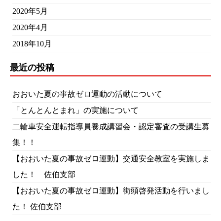
2020年5月
2020年4月
2018年10月
最近の投稿
おおいた夏の事故ゼロ運動の活動について
「とんとんとまれ」の実施について
二輪車安全運転指導員養成講習会・認定審査の受講生募
集！！
【おおいた夏の事故ゼロ運動】交通安全教室を実施しま
した！ 佐伯支部
【おおいた夏の事故ゼロ運動】街頭啓発活動を行いまし
た！ 佐伯支部