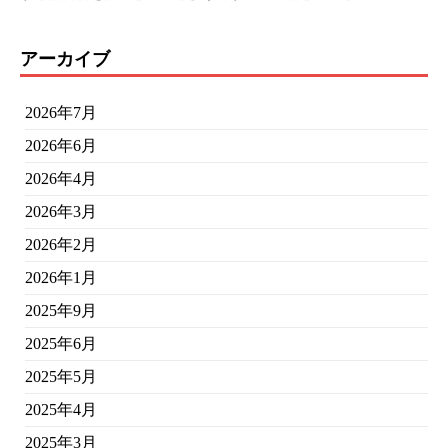
アーカイブ
2026年7月
2026年6月
2026年4月
2026年3月
2026年2月
2026年1月
2025年9月
2025年6月
2025年5月
2025年4月
2025年3月