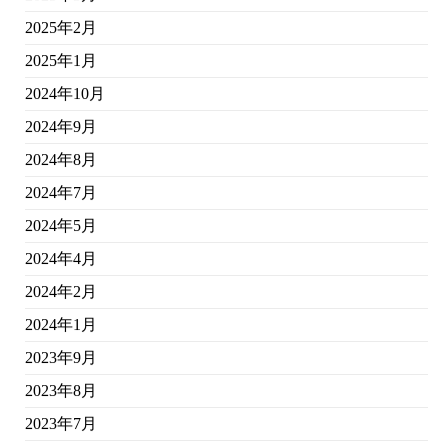
2025年2月
2025年1月
2024年10月
2024年9月
2024年8月
2024年7月
2024年5月
2024年4月
2024年2月
2024年1月
2023年9月
2023年8月
2023年7月