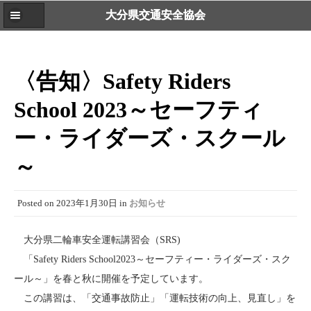
大分県交通安全協会
〈告知〉Safety Riders
School 2023～セーフティ
ー・ライダーズ・スクール
～
Posted on
2023年1月30日
in
お知らせ
大分県二輪車安全運転講習会（SRS)
「Safety Riders School2023～セーフティー・ライダーズ・スク
ール～」を春と秋に開催を予定しています。
この講習は、「交通事故防止」「運転技術の向上、見直し」を