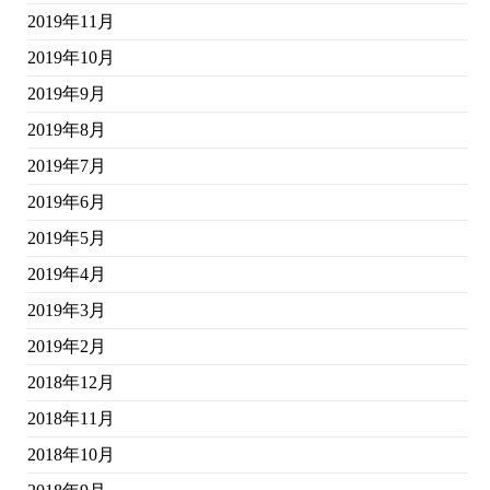
2019年11月
2019年10月
2019年9月
2019年8月
2019年7月
2019年6月
2019年5月
2019年4月
2019年3月
2019年2月
2018年12月
2018年11月
2018年10月