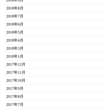
2018年9月
2018年8月
2018年7月
2018年6月
2018年5月
2018年4月
2018年3月
2018年1月
2017年12月
2017年11月
2017年10月
2017年9月
2017年8月
2017年7月