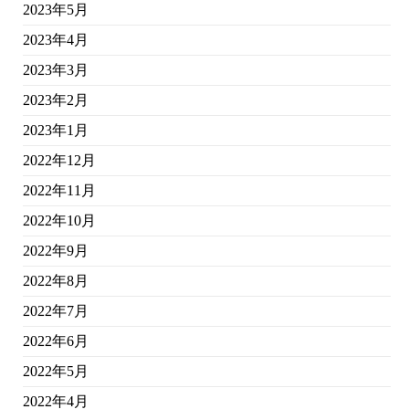
2023年5月
2023年4月
2023年3月
2023年2月
2023年1月
2022年12月
2022年11月
2022年10月
2022年9月
2022年8月
2022年7月
2022年6月
2022年5月
2022年4月