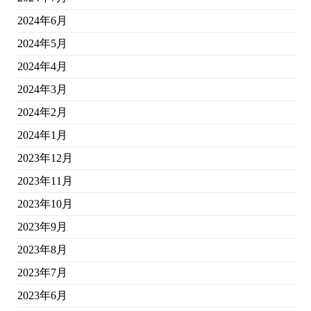
2024年6月
2024年5月
2024年4月
2024年3月
2024年2月
2024年1月
2023年12月
2023年11月
2023年10月
2023年9月
2023年8月
2023年7月
2023年6月