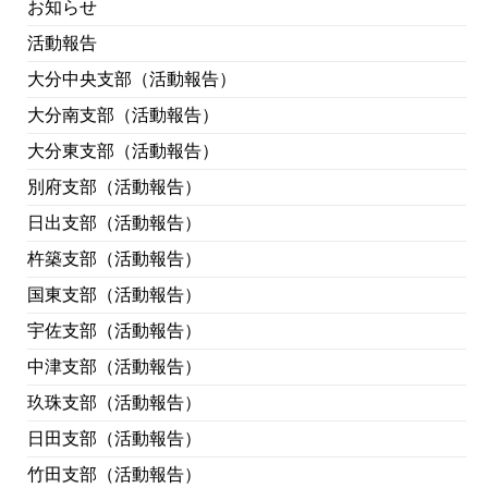
お知らせ
活動報告
大分中央支部（活動報告）
大分南支部（活動報告）
大分東支部（活動報告）
別府支部（活動報告）
日出支部（活動報告）
杵築支部（活動報告）
国東支部（活動報告）
宇佐支部（活動報告）
中津支部（活動報告）
玖珠支部（活動報告）
日田支部（活動報告）
竹田支部（活動報告）