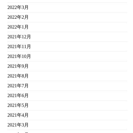
2022年3月
2022年2月
2022年1月
2021年12月
2021年11月
2021年10月
2021年9月
2021年8月
2021年7月
2021年6月
2021年5月
2021年4月
2021年3月