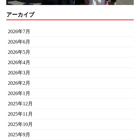
アーカイブ
2026年7月
2026年6月
2026年5月
2026年4月
2026年3月
2026年2月
2026年1月
2025年12月
2025年11月
2025年10月
2025年9月