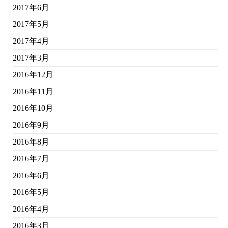
2017年6月
2017年5月
2017年4月
2017年3月
2016年12月
2016年11月
2016年10月
2016年9月
2016年8月
2016年7月
2016年6月
2016年5月
2016年4月
2016年3月