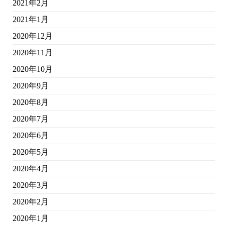
2021年2月
2021年1月
2020年12月
2020年11月
2020年10月
2020年9月
2020年8月
2020年7月
2020年6月
2020年5月
2020年4月
2020年3月
2020年2月
2020年1月