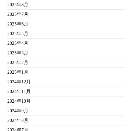
2025年8月
2025年7月
2025年6月
2025年5月
2025年4月
2025年3月
2025年2月
2025年1月
2024年12月
2024年11月
2024年10月
2024年9月
2024年8月
2024年7月