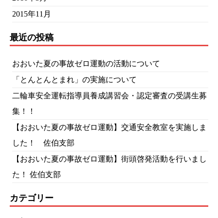
2015年11月
最近の投稿
おおいた夏の事故ゼロ運動の活動について
「とんとんとまれ」の実施について
二輪車安全運転指導員養成講習会・認定審査の受講生募
集！！
【おおいた夏の事故ゼロ運動】交通安全教室を実施しま
した！ 佐伯支部
【おおいた夏の事故ゼロ運動】街頭啓発活動を行いまし
た！ 佐伯支部
カテゴリー