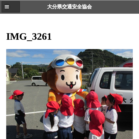
大分県交通安全協会
IMG_3261