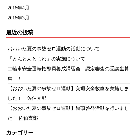
2016年4月
2016年3月
最近の投稿
おおいた夏の事故ゼロ運動の活動について
「とんとんとまれ」の実施について
二輪車安全運転指導員養成講習会・認定審査の受講生募
集！！
【おおいた夏の事故ゼロ運動】交通安全教室を実施しま
した！ 佐伯支部
【おおいた夏の事故ゼロ運動】街頭啓発活動を行いまし
た！ 佐伯支部
カテゴリー