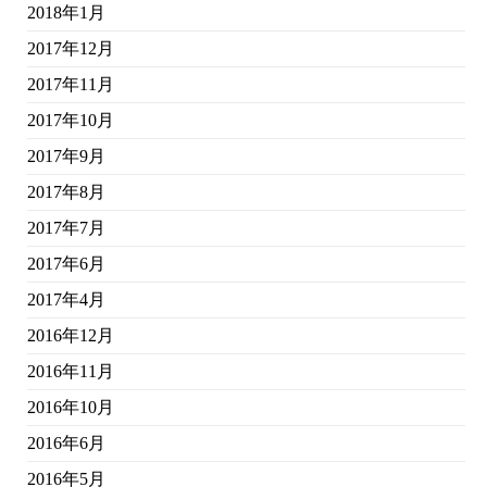
2018年1月
2017年12月
2017年11月
2017年10月
2017年9月
2017年8月
2017年7月
2017年6月
2017年4月
2016年12月
2016年11月
2016年10月
2016年6月
2016年5月