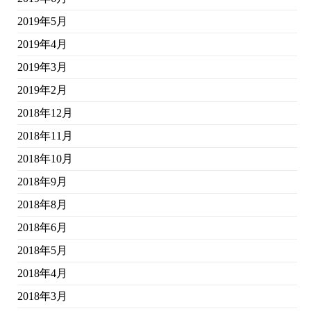
2019年5月
2019年4月
2019年3月
2019年2月
2018年12月
2018年11月
2018年10月
2018年9月
2018年8月
2018年6月
2018年5月
2018年4月
2018年3月