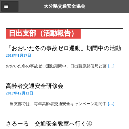
大分県交通安全協会
日出支部（活動報告）
「おおいた冬の事故ゼロ運動」期間中の活動
2018年1月17日
おおいた冬の事故ゼロ運動期間中、日出藤原郵便局と藤
[…]
高齢者交通安全研修会
2017年12月12日
当支部では、毎年高齢者交通安全キャンペーン期間中
[…]
さるーる 交通安全教室へ行く④