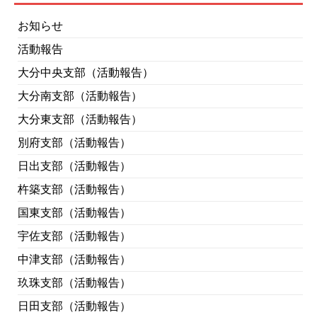
お知らせ
活動報告
大分中央支部（活動報告）
大分南支部（活動報告）
大分東支部（活動報告）
別府支部（活動報告）
日出支部（活動報告）
杵築支部（活動報告）
国東支部（活動報告）
宇佐支部（活動報告）
中津支部（活動報告）
玖珠支部（活動報告）
日田支部（活動報告）