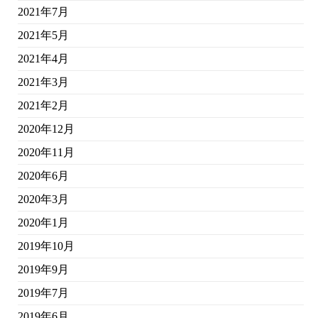
2021年7月
2021年5月
2021年4月
2021年3月
2021年2月
2020年12月
2020年11月
2020年6月
2020年3月
2020年1月
2019年10月
2019年9月
2019年7月
2019年6月