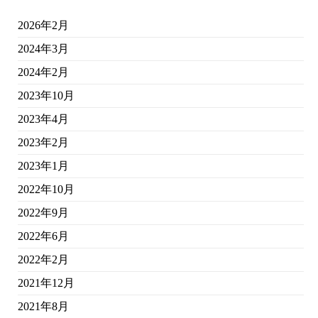
2026年2月
2024年3月
2024年2月
2023年10月
2023年4月
2023年2月
2023年1月
2022年10月
2022年9月
2022年6月
2022年2月
2021年12月
2021年8月