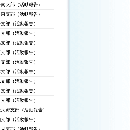
分南支部（活動報告）
分東支部（活動報告）
府支部（活動報告）
出支部（活動報告）
築支部（活動報告）
東支部（活動報告）
佐支部（活動報告）
津支部（活動報告）
珠支部（活動報告）
田支部（活動報告）
田支部（活動報告）
後大野支部（活動報告）
伯支部（活動報告）
久見支部（活動報告）