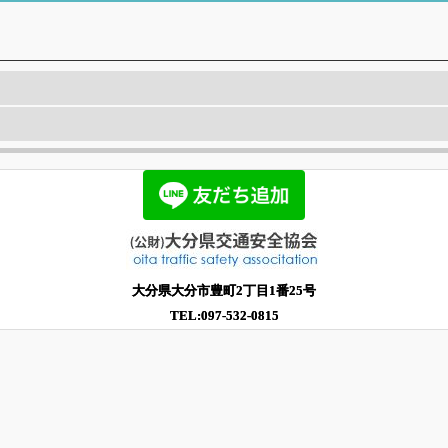
大分県大分市豊町2丁目1番25号
TEL:097-532-0815