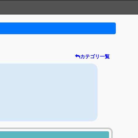
カテゴリ一覧