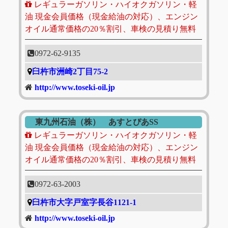
レギュラーガソリン・ハイオクガソリン・軽
油 現金会員価格（現金給油の対応）、エンジン
オイル通常価格の20％割引、車検の見積り無料
0972-62-9135
臼杵市洲崎2丁目75-2
http://www.toseki-oil.jp
東九州石油（株） あすとぴあSS
レギュラーガソリン・ハイオクガソリン・軽
油 現金会員価格（現金給油の対応）、エンジン
オイル通常価格の20％割引、車検の見積り無料
0972-63-2003
臼杵市大字戸室字長谷1121-1
http://www.toseki-oil.jp