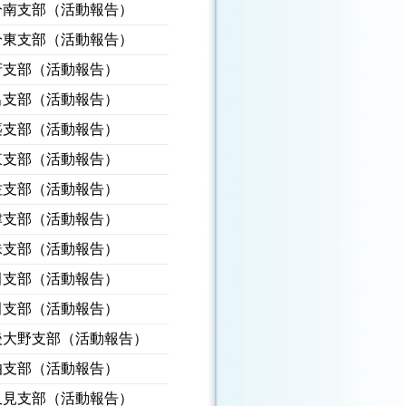
分南支部（活動報告）
分東支部（活動報告）
府支部（活動報告）
出支部（活動報告）
築支部（活動報告）
東支部（活動報告）
佐支部（活動報告）
津支部（活動報告）
珠支部（活動報告）
田支部（活動報告）
田支部（活動報告）
後大野支部（活動報告）
伯支部（活動報告）
久見支部（活動報告）