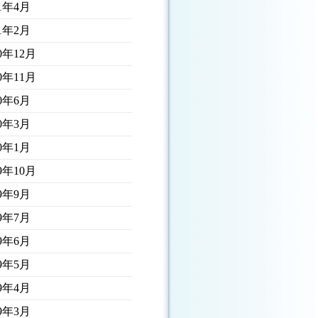
21年4月
21年2月
20年12月
20年11月
20年6月
20年3月
20年1月
19年10月
19年9月
19年7月
19年6月
19年5月
19年4月
19年3月