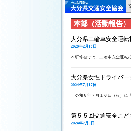
本部（活動報告）
大分県二輪車安全運転
2026年2月17日
本研修会では、二輪車安全運転
大分県女性ドライバー
2024年7月17日
令和６年７月１６日（火）に
第５５回交通安全こど
2024年7月8日