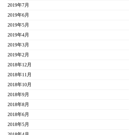
2019年7月
2019年6月
2019年5月
2019年4月
2019年3月
2019年2月
2018年12月
2018年11月
2018年10月
2018年9月
2018年8月
2018年6月
2018年5月
2018年4月