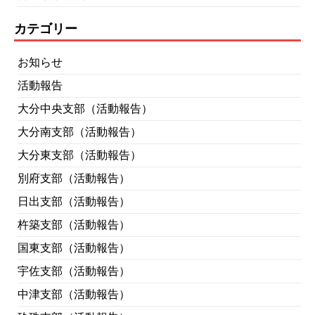
カテゴリー
お知らせ
活動報告
大分中央支部（活動報告）
大分南支部（活動報告）
大分東支部（活動報告）
別府支部（活動報告）
日出支部（活動報告）
杵築支部（活動報告）
国東支部（活動報告）
宇佐支部（活動報告）
中津支部（活動報告）