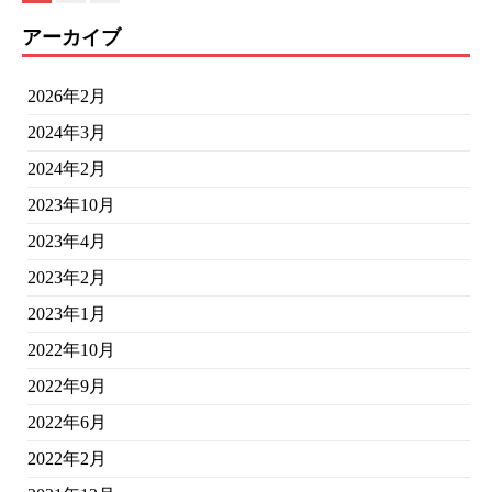
アーカイブ
2026年2月
2024年3月
2024年2月
2023年10月
2023年4月
2023年2月
2023年1月
2022年10月
2022年9月
2022年6月
2022年2月