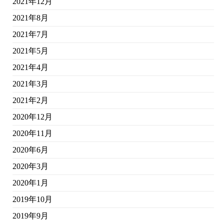
2021年12月
2021年8月
2021年7月
2021年5月
2021年4月
2021年3月
2021年2月
2020年12月
2020年11月
2020年6月
2020年3月
2020年1月
2019年10月
2019年9月