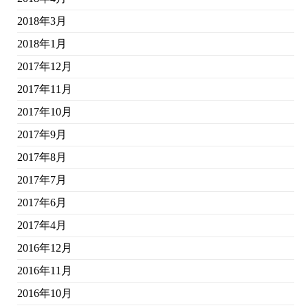
2018年3月
2018年1月
2017年12月
2017年11月
2017年10月
2017年9月
2017年8月
2017年7月
2017年6月
2017年4月
2016年12月
2016年11月
2016年10月