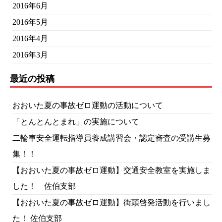
2016年6月
2016年5月
2016年4月
2016年3月
最近の投稿
おおいた夏の事故ゼロ運動の活動について
「とんとんとまれ」の実施について
二輪車安全運転指導員養成講習会・認定審査の受講生募
集！！
【おおいた夏の事故ゼロ運動】交通安全教室を実施しま
した！ 佐伯支部
【おおいた夏の事故ゼロ運動】街頭啓発活動を行いまし
た！ 佐伯支部