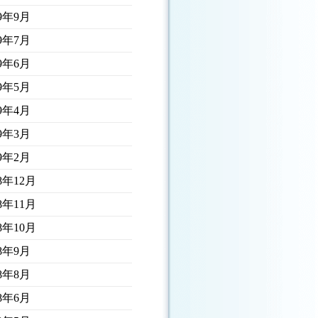
19年9月
19年7月
19年6月
19年5月
19年4月
19年3月
19年2月
18年12月
18年11月
18年10月
18年9月
18年8月
18年6月