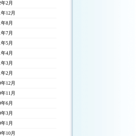
22年2月
21年12月
21年8月
21年7月
21年5月
21年4月
21年3月
21年2月
20年12月
20年11月
20年6月
20年3月
20年1月
19年10月