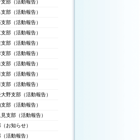
府支部（活動報告）
出支部（活動報告）
築支部（活動報告）
東支部（活動報告）
佐支部（活動報告）
津支部（活動報告）
珠支部（活動報告）
田支部（活動報告）
田支部（活動報告）
後大野支部（活動報告）
伯支部（活動報告）
久見支部（活動報告）
部（お知らせ）
部（活動報告）