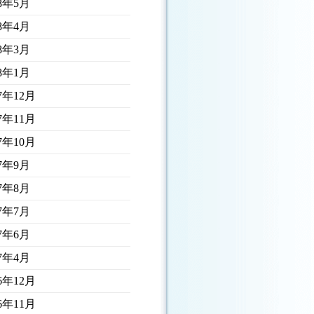
18年5月
18年4月
18年3月
18年1月
17年12月
17年11月
17年10月
17年9月
17年8月
17年7月
17年6月
17年4月
16年12月
16年11月