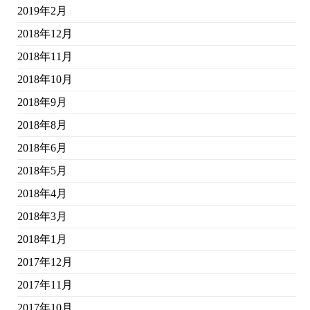
2019年2月
2018年12月
2018年11月
2018年10月
2018年9月
2018年8月
2018年6月
2018年5月
2018年4月
2018年3月
2018年1月
2017年12月
2017年11月
2017年10月