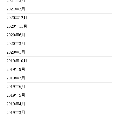
2021年3月
2021年2月
2020年12月
2020年11月
2020年6月
2020年3月
2020年1月
2019年10月
2019年9月
2019年7月
2019年6月
2019年5月
2019年4月
2019年3月