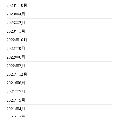
2023年10月
2023年4月
2023年2月
2023年1月
2022年10月
2022年9月
2022年6月
2022年2月
2021年12月
2021年8月
2021年7月
2021年5月
2021年4月