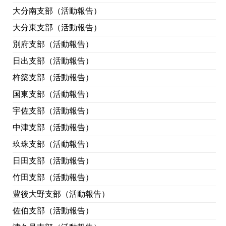
大分南支部（活動報告）
大分東支部（活動報告）
別府支部（活動報告）
日出支部（活動報告）
杵築支部（活動報告）
国東支部（活動報告）
宇佐支部（活動報告）
中津支部（活動報告）
玖珠支部（活動報告）
日田支部（活動報告）
竹田支部（活動報告）
豊後大野支部（活動報告）
佐伯支部（活動報告）