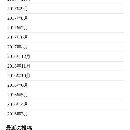
2017年9月
2017年8月
2017年7月
2017年6月
2017年4月
2016年12月
2016年11月
2016年10月
2016年6月
2016年5月
2016年4月
2016年3月
最近の投稿