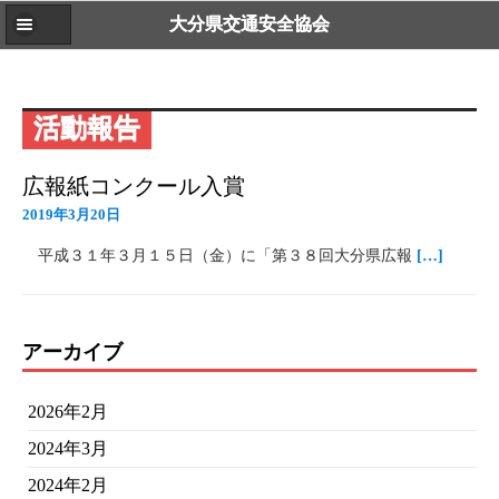
大分県交通安全協会
活動報告
広報紙コンクール入賞
2019年3月20日
平成３１年３月１５日（金）に「第３８回大分県広報
[…]
アーカイブ
2026年2月
2024年3月
2024年2月