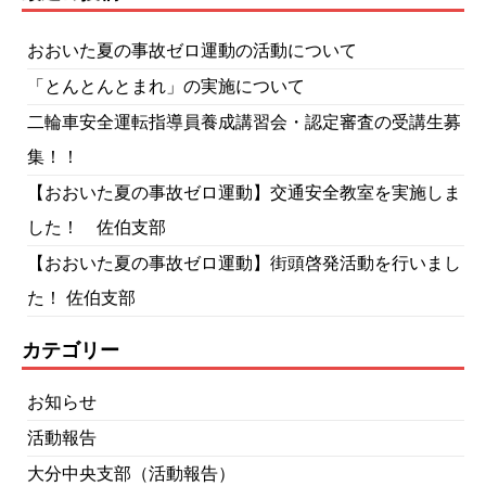
おおいた夏の事故ゼロ運動の活動について
「とんとんとまれ」の実施について
二輪車安全運転指導員養成講習会・認定審査の受講生募
集！！
【おおいた夏の事故ゼロ運動】交通安全教室を実施しま
した！ 佐伯支部
【おおいた夏の事故ゼロ運動】街頭啓発活動を行いまし
た！ 佐伯支部
カテゴリー
お知らせ
活動報告
大分中央支部（活動報告）