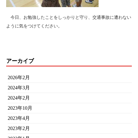
今日、お勉強したことをしっかりと守り、交通事故に遭わない
ように気をつけてください。
アーカイブ
2026年2月
2024年3月
2024年2月
2023年10月
2023年4月
2023年2月