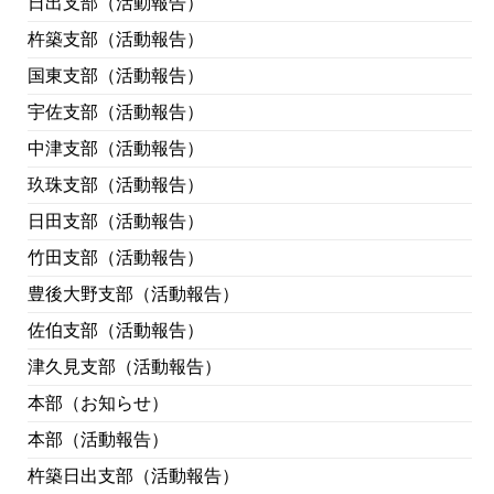
日出支部（活動報告）
杵築支部（活動報告）
国東支部（活動報告）
宇佐支部（活動報告）
中津支部（活動報告）
玖珠支部（活動報告）
日田支部（活動報告）
竹田支部（活動報告）
豊後大野支部（活動報告）
佐伯支部（活動報告）
津久見支部（活動報告）
本部（お知らせ）
本部（活動報告）
杵築日出支部（活動報告）