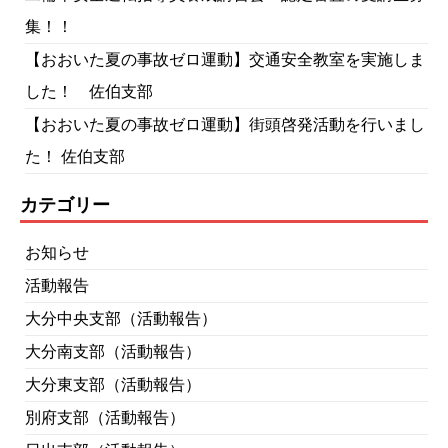
集！！
【おおいた夏の事故ゼロ運動】交通安全教室を実施しま
した！ 佐伯支部
【おおいた夏の事故ゼロ運動】街頭啓発活動を行いまし
た！ 佐伯支部
カテゴリー
お知らせ
活動報告
大分中央支部（活動報告）
大分南支部（活動報告）
大分東支部（活動報告）
別府支部（活動報告）