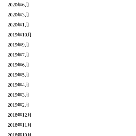
2020年6月
2020年3月
2020年1月
2019年10月
2019年9月
2019年7月
2019年6月
2019年5月
2019年4月
2019年3月
2019年2月
2018年12月
2018年11月
2018年10月