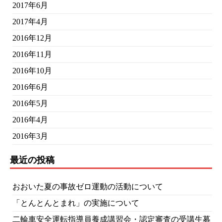
2017年6月
2017年4月
2016年12月
2016年11月
2016年10月
2016年6月
2016年5月
2016年4月
2016年3月
最近の投稿
おおいた夏の事故ゼロ運動の活動について
「とんとんとまれ」の実施について
二輪車安全運転指導員養成講習会・認定審査の受講生募