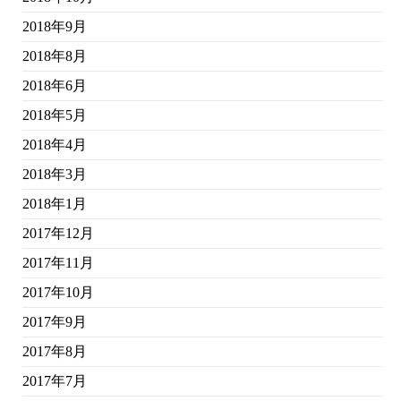
2018年9月
2018年8月
2018年6月
2018年5月
2018年4月
2018年3月
2018年1月
2017年12月
2017年11月
2017年10月
2017年9月
2017年8月
2017年7月