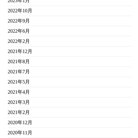
2023年1月
2022年10月
2022年9月
2022年6月
2022年2月
2021年12月
2021年8月
2021年7月
2021年5月
2021年4月
2021年3月
2021年2月
2020年12月
2020年11月