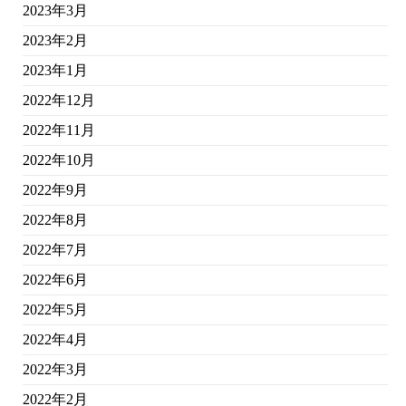
2023年3月
2023年2月
2023年1月
2022年12月
2022年11月
2022年10月
2022年9月
2022年8月
2022年7月
2022年6月
2022年5月
2022年4月
2022年3月
2022年2月