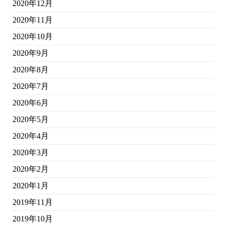
2020年12月
2020年11月
2020年10月
2020年9月
2020年8月
2020年7月
2020年6月
2020年5月
2020年4月
2020年3月
2020年2月
2020年1月
2019年11月
2019年10月