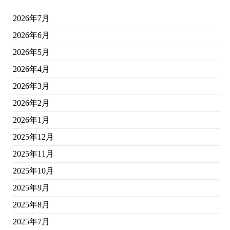
2026年7月
2026年6月
2026年5月
2026年4月
2026年3月
2026年2月
2026年1月
2025年12月
2025年11月
2025年10月
2025年9月
2025年8月
2025年7月