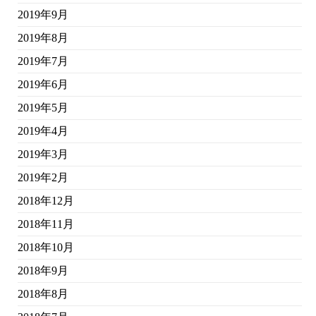
2019年9月
2019年8月
2019年7月
2019年6月
2019年5月
2019年4月
2019年3月
2019年2月
2018年12月
2018年11月
2018年10月
2018年9月
2018年8月