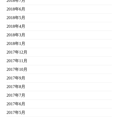
2018年7月
2018年6月
2018年5月
2018年4月
2018年3月
2018年1月
2017年12月
2017年11月
2017年10月
2017年9月
2017年8月
2017年7月
2017年6月
2017年5月