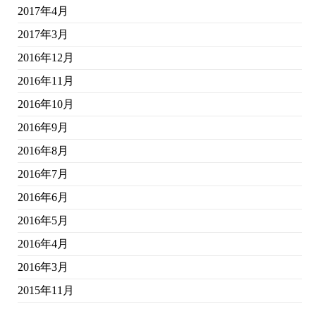
2017年4月
2017年3月
2016年12月
2016年11月
2016年10月
2016年9月
2016年8月
2016年7月
2016年6月
2016年5月
2016年4月
2016年3月
2015年11月