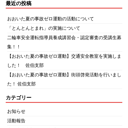
最近の投稿
おおいた夏の事故ゼロ運動の活動について
「とんとんとまれ」の実施について
二輪車安全運転指導員養成講習会・認定審査の受講生募
集！！
【おおいた夏の事故ゼロ運動】交通安全教室を実施しま
した！ 佐伯支部
【おおいた夏の事故ゼロ運動】街頭啓発活動を行いまし
た！ 佐伯支部
カテゴリー
お知らせ
活動報告