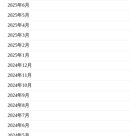
2025年6月
2025年5月
2025年4月
2025年3月
2025年2月
2025年1月
2024年12月
2024年11月
2024年10月
2024年9月
2024年8月
2024年7月
2024年6月
2024年5月