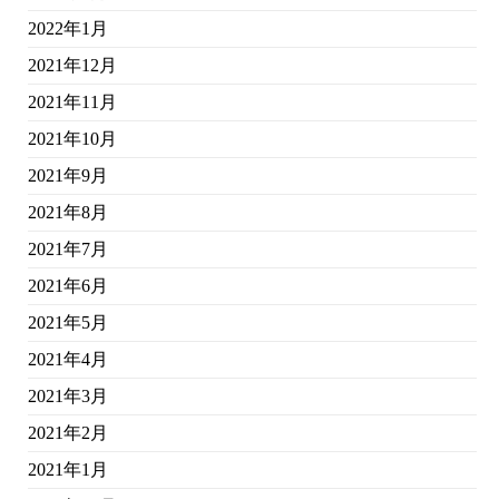
2022年1月
2021年12月
2021年11月
2021年10月
2021年9月
2021年8月
2021年7月
2021年6月
2021年5月
2021年4月
2021年3月
2021年2月
2021年1月