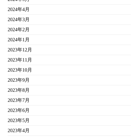
2024年4月
2024年3月
2024年2月
2024年1月
2023年12月
2023年11月
2023年10月
2023年9月
2023年8月
2023年7月
2023年6月
2023年5月
2023年4月