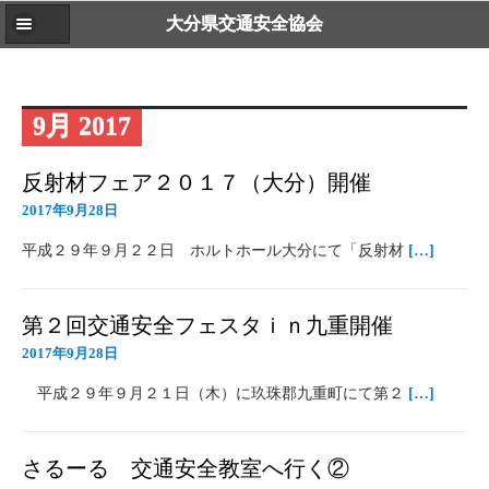
大分県交通安全協会
9月 2017
反射材フェア２０１７（大分）開催
2017年9月28日
平成２９年９月２２日 ホルトホール大分にて「反射材
[…]
第２回交通安全フェスタｉｎ九重開催
2017年9月28日
平成２９年９月２１日（木）に玖珠郡九重町にて第２
[…]
さるーる 交通安全教室へ行く②