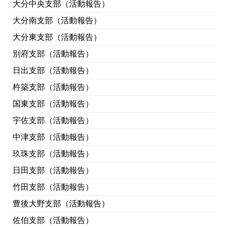
大分中央支部（活動報告）
大分南支部（活動報告）
大分東支部（活動報告）
別府支部（活動報告）
日出支部（活動報告）
杵築支部（活動報告）
国東支部（活動報告）
宇佐支部（活動報告）
中津支部（活動報告）
玖珠支部（活動報告）
日田支部（活動報告）
竹田支部（活動報告）
豊後大野支部（活動報告）
佐伯支部（活動報告）