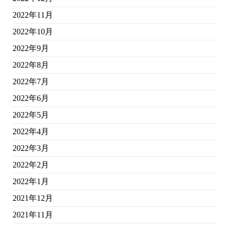
2022年11月
2022年10月
2022年9月
2022年8月
2022年7月
2022年6月
2022年5月
2022年4月
2022年3月
2022年2月
2022年1月
2021年12月
2021年11月