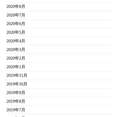
2020年8月
2020年7月
2020年6月
2020年5月
2020年4月
2020年3月
2020年2月
2020年1月
2019年11月
2019年10月
2019年9月
2019年8月
2019年7月