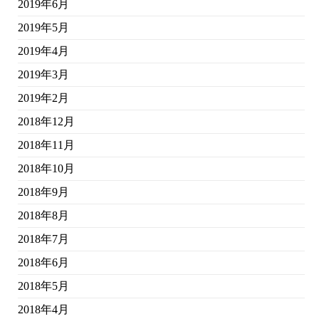
2019年6月
2019年5月
2019年4月
2019年3月
2019年2月
2018年12月
2018年11月
2018年10月
2018年9月
2018年8月
2018年7月
2018年6月
2018年5月
2018年4月