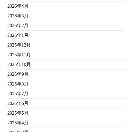
2026年4月
2026年3月
2026年2月
2026年1月
2025年12月
2025年11月
2025年10月
2025年9月
2025年8月
2025年7月
2025年6月
2025年5月
2025年4月