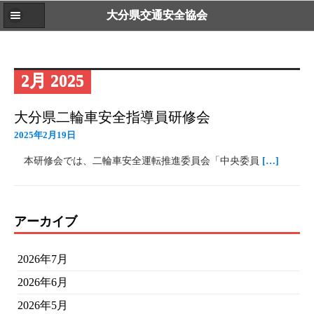
大分県交通安全協会
2月 2025
大分県二輪車安全指導員研修会
2025年2月19日
本研修会では、二輪車安全運転推進委員会「中央委員
[…]
アーカイブ
2026年7月
2026年6月
2026年5月