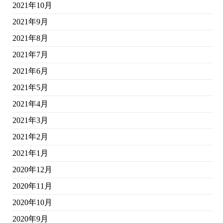
2021年10月
2021年9月
2021年8月
2021年7月
2021年6月
2021年5月
2021年4月
2021年3月
2021年2月
2021年1月
2020年12月
2020年11月
2020年10月
2020年9月