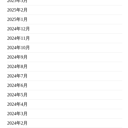
2025年3月
2025年2月
2025年1月
2024年12月
2024年11月
2024年10月
2024年9月
2024年8月
2024年7月
2024年6月
2024年5月
2024年4月
2024年3月
2024年2月