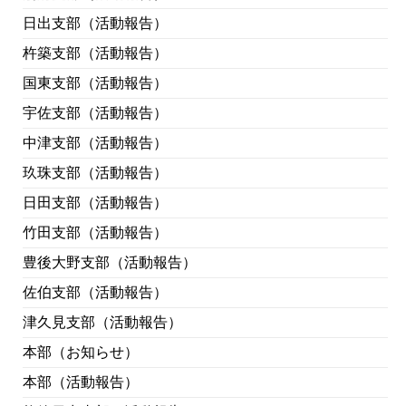
日出支部（活動報告）
杵築支部（活動報告）
国東支部（活動報告）
宇佐支部（活動報告）
中津支部（活動報告）
玖珠支部（活動報告）
日田支部（活動報告）
竹田支部（活動報告）
豊後大野支部（活動報告）
佐伯支部（活動報告）
津久見支部（活動報告）
本部（お知らせ）
本部（活動報告）