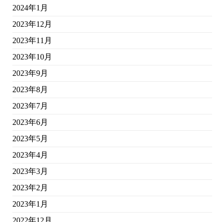
2024年1月
2023年12月
2023年11月
2023年10月
2023年9月
2023年8月
2023年7月
2023年6月
2023年5月
2023年4月
2023年3月
2023年2月
2023年1月
2022年12月