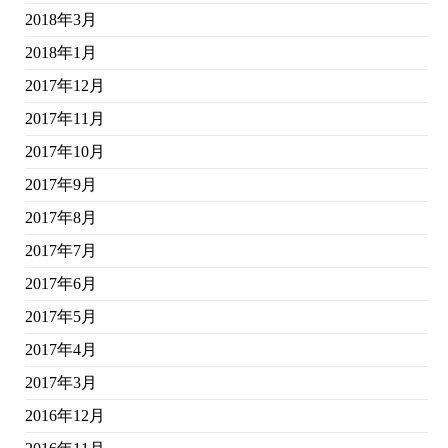
2018年3月
2018年1月
2017年12月
2017年11月
2017年10月
2017年9月
2017年8月
2017年7月
2017年6月
2017年5月
2017年4月
2017年3月
2016年12月