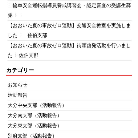
二輪車安全運転指導員養成講習会・認定審査の受講生募
集！！
【おおいた夏の事故ゼロ運動】交通安全教室を実施しま
した！ 佐伯支部
【おおいた夏の事故ゼロ運動】街頭啓発活動を行いまし
た！ 佐伯支部
カテゴリー
お知らせ
活動報告
大分中央支部（活動報告）
大分南支部（活動報告）
大分東支部（活動報告）
別府支部（活動報告）