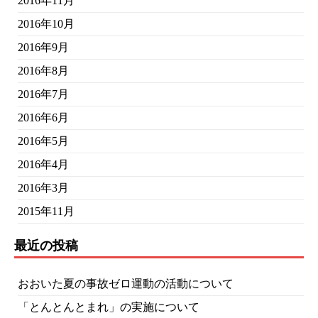
2016年11月
2016年10月
2016年9月
2016年8月
2016年7月
2016年6月
2016年5月
2016年4月
2016年3月
2015年11月
最近の投稿
おおいた夏の事故ゼロ運動の活動について
「とんとんとまれ」の実施について