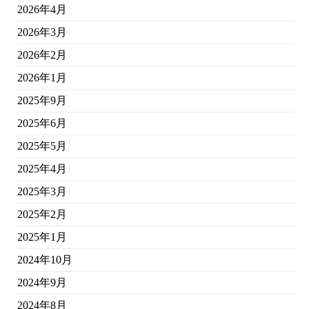
2026年4月
2026年3月
2026年2月
2026年1月
2025年9月
2025年6月
2025年5月
2025年4月
2025年3月
2025年2月
2025年1月
2024年10月
2024年9月
2024年8月