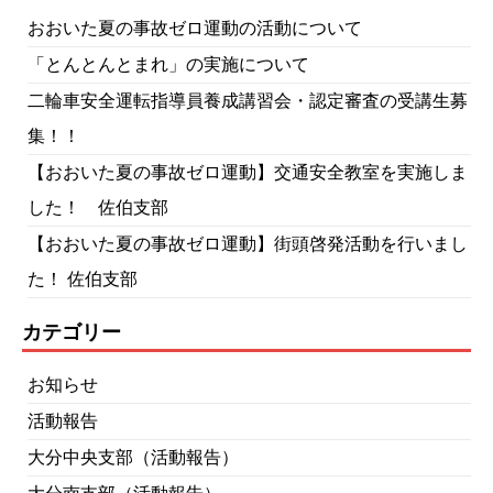
おおいた夏の事故ゼロ運動の活動について
「とんとんとまれ」の実施について
二輪車安全運転指導員養成講習会・認定審査の受講生募
集！！
【おおいた夏の事故ゼロ運動】交通安全教室を実施しま
した！ 佐伯支部
【おおいた夏の事故ゼロ運動】街頭啓発活動を行いまし
た！ 佐伯支部
カテゴリー
お知らせ
活動報告
大分中央支部（活動報告）