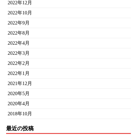
2022年12月
2022年10月
2022年9月
2022年8月
2022年4月
2022年3月
2022年2月
2022年1月
2021年12月
2020年5月
2020年4月
2018年10月
最近の投稿