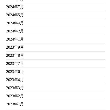
2024年7月
2024年5月
2024年4月
2024年2月
2024年1月
2023年9月
2023年8月
2023年7月
2023年6月
2023年4月
2023年3月
2023年2月
2023年1月