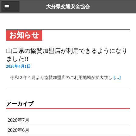
大分県交通安全協会
お知らせ
山口県の協賛加盟店が利用できるようになり
ました!!
2020年4月1日
令和２年４月より協賛加盟店のご利用地域が拡大致し
[…]
アーカイブ
2026年7月
2026年6月