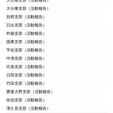
大分南支部（活動報告）
大分東支部（活動報告）
別府支部（活動報告）
日出支部（活動報告）
杵築支部（活動報告）
国東支部（活動報告）
宇佐支部（活動報告）
中津支部（活動報告）
玖珠支部（活動報告）
日田支部（活動報告）
竹田支部（活動報告）
豊後大野支部（活動報告）
佐伯支部（活動報告）
津久見支部（活動報告）