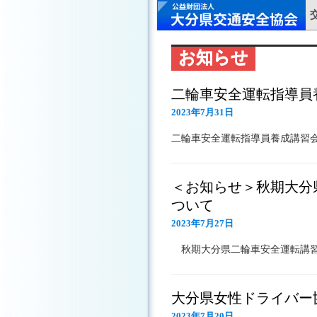
お知らせ
二輪車安全運転指導員
2023年7月31日
二輪車安全運転指導員養成講習
＜お知らせ＞秋期大分
ついて
2023年7月27日
秋期大分県二輪車安全運転講
大分県女性ドライバー
2023年7月20日