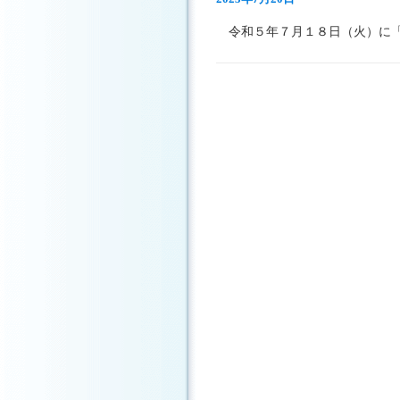
令和５年７月１８日（火）に