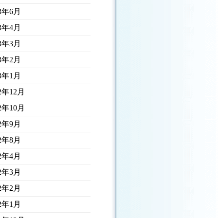
23年6月
23年4月
23年3月
23年2月
23年1月
22年12月
22年10月
22年9月
22年8月
22年4月
22年3月
22年2月
22年1月