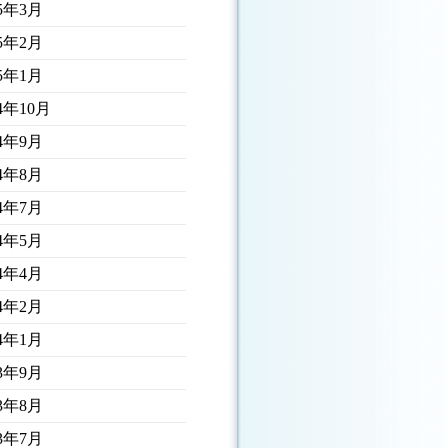
25年3月
25年2月
25年1月
24年10月
24年9月
24年8月
24年7月
24年5月
24年4月
24年2月
24年1月
23年9月
23年8月
23年7月