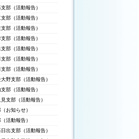
築支部（活動報告）
東支部（活動報告）
佐支部（活動報告）
津支部（活動報告）
珠支部（活動報告）
田支部（活動報告）
田支部（活動報告）
後大野支部（活動報告）
伯支部（活動報告）
久見支部（活動報告）
部（お知らせ）
部（活動報告）
築日出支部（活動報告）