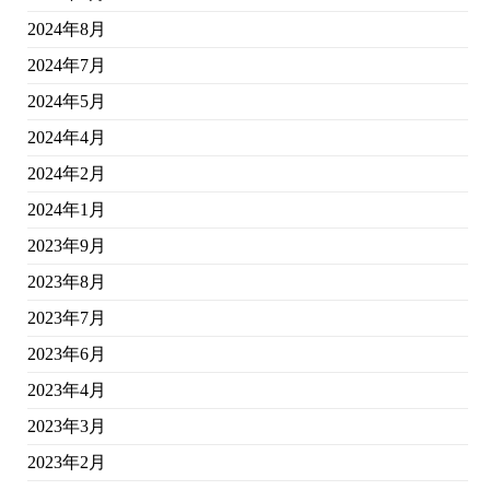
2024年8月
2024年7月
2024年5月
2024年4月
2024年2月
2024年1月
2023年9月
2023年8月
2023年7月
2023年6月
2023年4月
2023年3月
2023年2月