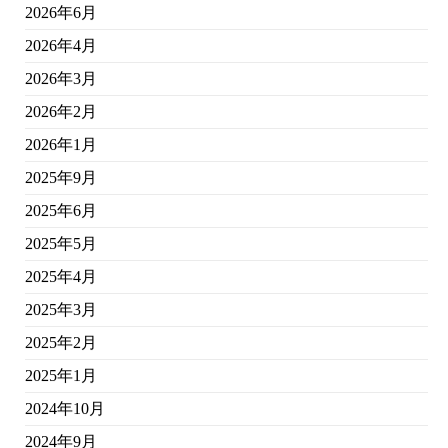
2026年6月
2026年4月
2026年3月
2026年2月
2026年1月
2025年9月
2025年6月
2025年5月
2025年4月
2025年3月
2025年2月
2025年1月
2024年10月
2024年9月