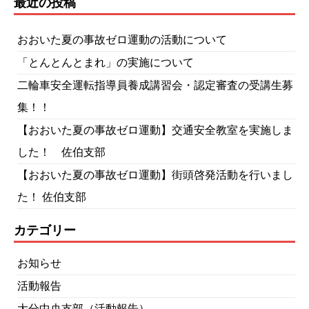
最近の投稿
おおいた夏の事故ゼロ運動の活動について
「とんとんとまれ」の実施について
二輪車安全運転指導員養成講習会・認定審査の受講生募
集！！
【おおいた夏の事故ゼロ運動】交通安全教室を実施しま
した！ 佐伯支部
【おおいた夏の事故ゼロ運動】街頭啓発活動を行いまし
た！ 佐伯支部
カテゴリー
お知らせ
活動報告
大分中央支部（活動報告）