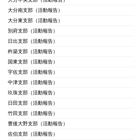
大分南支部（活動報告）
大分東支部（活動報告）
別府支部（活動報告）
日出支部（活動報告）
杵築支部（活動報告）
国東支部（活動報告）
宇佐支部（活動報告）
中津支部（活動報告）
玖珠支部（活動報告）
日田支部（活動報告）
竹田支部（活動報告）
豊後大野支部（活動報告）
佐伯支部（活動報告）