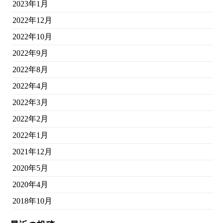
2023年1月
2022年12月
2022年10月
2022年9月
2022年8月
2022年4月
2022年3月
2022年2月
2022年1月
2021年12月
2020年5月
2020年4月
2018年10月