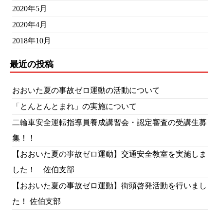
2020年5月
2020年4月
2018年10月
最近の投稿
おおいた夏の事故ゼロ運動の活動について
「とんとんとまれ」の実施について
二輪車安全運転指導員養成講習会・認定審査の受講生募
集！！
【おおいた夏の事故ゼロ運動】交通安全教室を実施しま
した！ 佐伯支部
【おおいた夏の事故ゼロ運動】街頭啓発活動を行いまし
た！ 佐伯支部