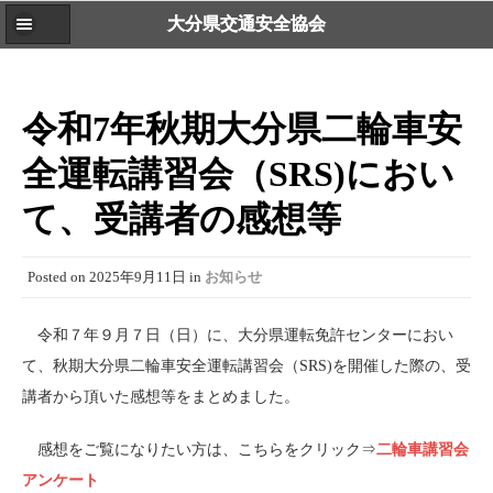
大分県交通安全協会
令和7年秋期大分県二輪車安
全運転講習会（SRS)におい
て、受講者の感想等
Posted on
2025年9月11日
in
お知らせ
令和７年９月７日（日）に、大分県運転免許センターにおい
て、秋期大分県二輪車安全運転講習会（SRS)を開催した際の、受
講者から頂いた感想等をまとめました。
感想をご覧になりたい方は、こちらをクリック⇒
二輪車講習会
アンケート