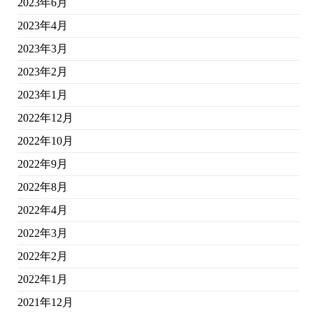
2023年6月
2023年4月
2023年3月
2023年2月
2023年1月
2022年12月
2022年10月
2022年9月
2022年8月
2022年4月
2022年3月
2022年2月
2022年1月
2021年12月