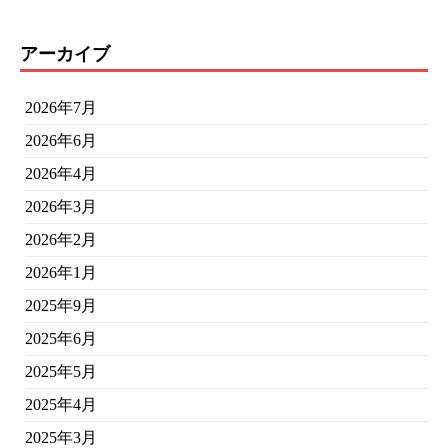
アーカイブ
2026年7月
2026年6月
2026年4月
2026年3月
2026年2月
2026年1月
2025年9月
2025年6月
2025年5月
2025年4月
2025年3月