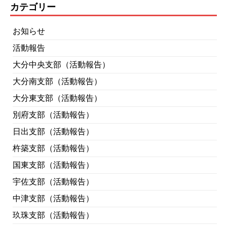
カテゴリー
お知らせ
活動報告
大分中央支部（活動報告）
大分南支部（活動報告）
大分東支部（活動報告）
別府支部（活動報告）
日出支部（活動報告）
杵築支部（活動報告）
国東支部（活動報告）
宇佐支部（活動報告）
中津支部（活動報告）
玖珠支部（活動報告）