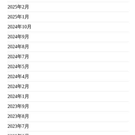
2025年2月
2025年1月
2024年10月
2024年9月
2024年8月
2024年7月
2024年5月
2024年4月
2024年2月
2024年1月
2023年9月
2023年8月
2023年7月