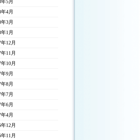
18年5月
18年4月
18年3月
18年1月
17年12月
17年11月
17年10月
17年9月
17年8月
17年7月
17年6月
17年4月
16年12月
16年11月