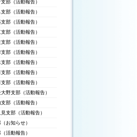
府支部（活動報告）
出支部（活動報告）
築支部（活動報告）
東支部（活動報告）
佐支部（活動報告）
津支部（活動報告）
珠支部（活動報告）
田支部（活動報告）
田支部（活動報告）
後大野支部（活動報告）
伯支部（活動報告）
久見支部（活動報告）
部（お知らせ）
部（活動報告）