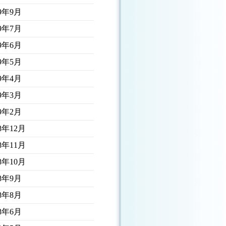
19年9月
19年7月
19年6月
19年5月
19年4月
19年3月
19年2月
18年12月
18年11月
18年10月
18年9月
18年8月
18年6月