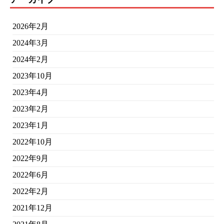
2026年2月
2024年3月
2024年2月
2023年10月
2023年4月
2023年2月
2023年1月
2022年10月
2022年9月
2022年6月
2022年2月
2021年12月