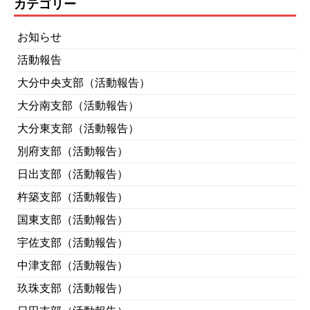
カテゴリー
お知らせ
活動報告
大分中央支部（活動報告）
大分南支部（活動報告）
大分東支部（活動報告）
別府支部（活動報告）
日出支部（活動報告）
杵築支部（活動報告）
国東支部（活動報告）
宇佐支部（活動報告）
中津支部（活動報告）
玖珠支部（活動報告）