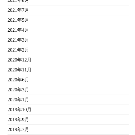
2021年8月
2021年7月
2021年5月
2021年4月
2021年3月
2021年2月
2020年12月
2020年11月
2020年6月
2020年3月
2020年1月
2019年10月
2019年9月
2019年7月