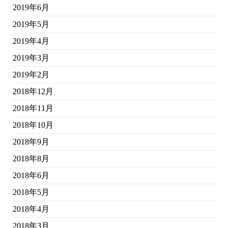
2019年6月
2019年5月
2019年4月
2019年3月
2019年2月
2018年12月
2018年11月
2018年10月
2018年9月
2018年8月
2018年6月
2018年5月
2018年4月
2018年3月