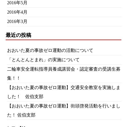
2016年5月
2016年4月
2016年3月
最近の投稿
おおいた夏の事故ゼロ運動の活動について
「とんとんとまれ」の実施について
二輪車安全運転指導員養成講習会・認定審査の受講生募
集！！
【おおいた夏の事故ゼロ運動】交通安全教室を実施しま
した！ 佐伯支部
【おおいた夏の事故ゼロ運動】街頭啓発活動を行いまし
た！ 佐伯支部