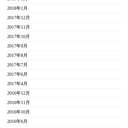
2018年1月
2017年12月
2017年11月
2017年10月
2017年9月
2017年8月
2017年7月
2017年6月
2017年4月
2016年12月
2016年11月
2016年10月
2016年6月