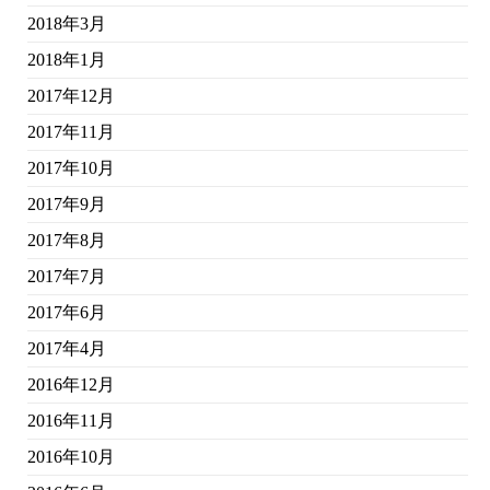
2018年3月
2018年1月
2017年12月
2017年11月
2017年10月
2017年9月
2017年8月
2017年7月
2017年6月
2017年4月
2016年12月
2016年11月
2016年10月