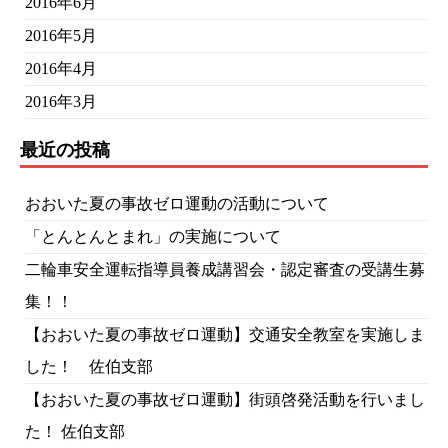
2016年6月
2016年5月
2016年4月
2016年3月
最近の投稿
おおいた夏の事故ゼロ運動の活動について
「とんとんとまれ」の実施について
二輪車安全運転指導員養成講習会・認定審査の受講生募
集！！
【おおいた夏の事故ゼロ運動】交通安全教室を実施しま
した！ 佐伯支部
【おおいた夏の事故ゼロ運動】街頭啓発活動を行いまし
た！ 佐伯支部