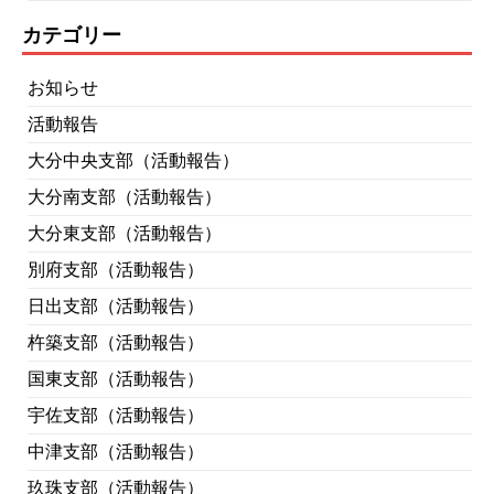
カテゴリー
お知らせ
活動報告
大分中央支部（活動報告）
大分南支部（活動報告）
大分東支部（活動報告）
別府支部（活動報告）
日出支部（活動報告）
杵築支部（活動報告）
国東支部（活動報告）
宇佐支部（活動報告）
中津支部（活動報告）
玖珠支部（活動報告）