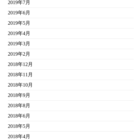
2019年7月
2019年6月
2019年5月
2019年4月
2019年3月
2019年2月
2018年12月
2018年11月
2018年10月
2018年9月
2018年8月
2018年6月
2018年5月
2018年4月