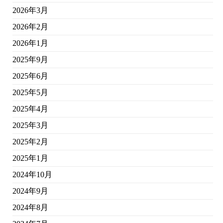
2026年3月
2026年2月
2026年1月
2025年9月
2025年6月
2025年5月
2025年4月
2025年3月
2025年2月
2025年1月
2024年10月
2024年9月
2024年8月