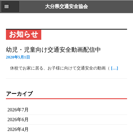
大分県交通安全協会
お知らせ
幼児・児童向け交通安全動画配信中
2020年5月1日
休校でお家に居る、お子様に向けて交通安全の動画（
[…]
アーカイブ
2026年7月
2026年6月
2026年4月