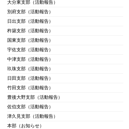
大分東支部（活動報告）
別府支部（活動報告）
日出支部（活動報告）
杵築支部（活動報告）
国東支部（活動報告）
宇佐支部（活動報告）
中津支部（活動報告）
玖珠支部（活動報告）
日田支部（活動報告）
竹田支部（活動報告）
豊後大野支部（活動報告）
佐伯支部（活動報告）
津久見支部（活動報告）
本部（お知らせ）