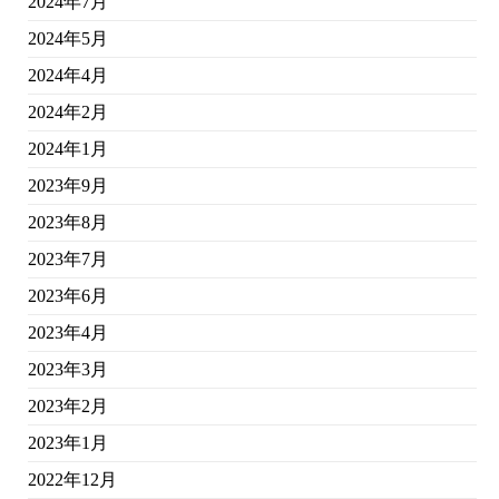
2024年7月
2024年5月
2024年4月
2024年2月
2024年1月
2023年9月
2023年8月
2023年7月
2023年6月
2023年4月
2023年3月
2023年2月
2023年1月
2022年12月