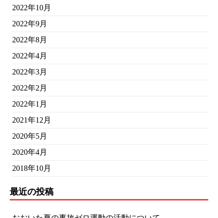
2022年10月
2022年9月
2022年8月
2022年4月
2022年3月
2022年2月
2022年1月
2021年12月
2020年5月
2020年4月
2018年10月
最近の投稿
おおいた夏の事故ゼロ運動の活動について