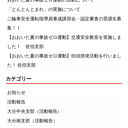
「とんとんとまれ」の実施について
二輪車安全運転指導員養成講習会・認定審査の受講生募
集！！
【おおいた夏の事故ゼロ運動】交通安全教室を実施しま
した！ 佐伯支部
【おおいた夏の事故ゼロ運動】街頭啓発活動を行いまし
た！ 佐伯支部
カテゴリー
お知らせ
活動報告
大分中央支部（活動報告）
大分南支部（活動報告）