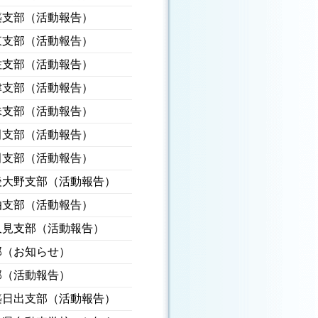
築支部（活動報告）
東支部（活動報告）
佐支部（活動報告）
津支部（活動報告）
珠支部（活動報告）
田支部（活動報告）
田支部（活動報告）
後大野支部（活動報告）
伯支部（活動報告）
久見支部（活動報告）
部（お知らせ）
部（活動報告）
築日出支部（活動報告）