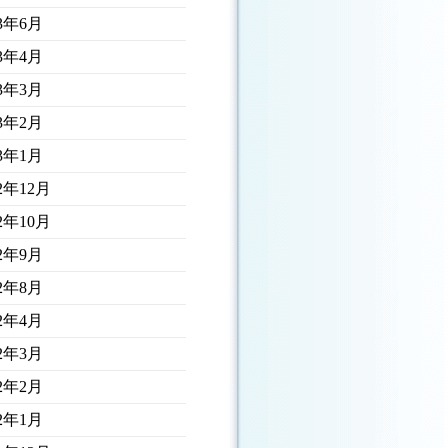
23年6月
23年4月
23年3月
23年2月
23年1月
22年12月
22年10月
22年9月
22年8月
22年4月
22年3月
22年2月
22年1月