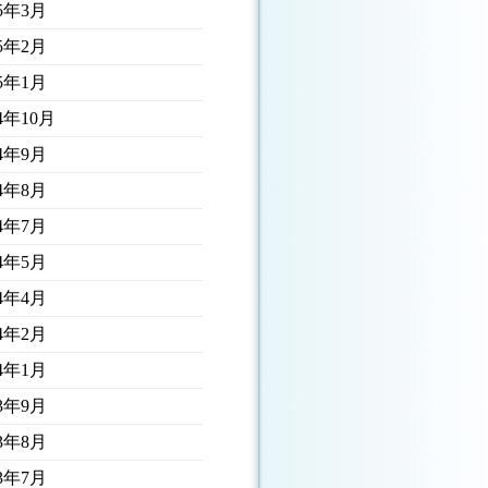
25年3月
25年2月
25年1月
24年10月
24年9月
24年8月
24年7月
24年5月
24年4月
24年2月
24年1月
23年9月
23年8月
23年7月