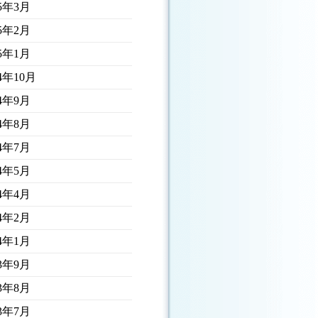
25年3月
25年2月
25年1月
24年10月
24年9月
24年8月
24年7月
24年5月
24年4月
24年2月
24年1月
23年9月
23年8月
23年7月