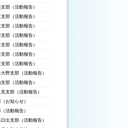
築支部（活動報告）
東支部（活動報告）
佐支部（活動報告）
津支部（活動報告）
珠支部（活動報告）
田支部（活動報告）
田支部（活動報告）
後大野支部（活動報告）
伯支部（活動報告）
久見支部（活動報告）
部（お知らせ）
部（活動報告）
築日出支部（活動報告）