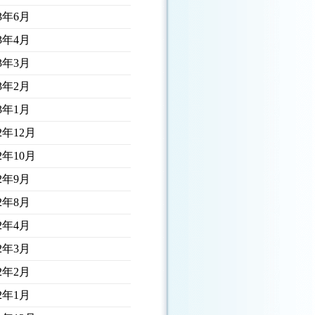
23年6月
23年4月
23年3月
23年2月
23年1月
22年12月
22年10月
22年9月
22年8月
22年4月
22年3月
22年2月
22年1月