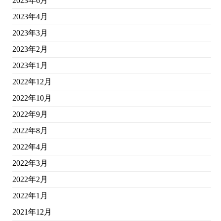
2023年6月
2023年4月
2023年3月
2023年2月
2023年1月
2022年12月
2022年10月
2022年9月
2022年8月
2022年4月
2022年3月
2022年2月
2022年1月
2021年12月