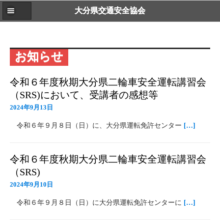
大分県交通安全協会
お知らせ
令和６年度秋期大分県二輪車安全運転講習会
（SRS)において、受講者の感想等
2024年9月13日
令和６年９月８日（日）に、大分県運転免許センター
[…]
令和６年度秋期大分県二輪車安全運転講習会
（SRS)
2024年9月10日
令和６年９月８日（日）に大分県運転免許センターに
[…]