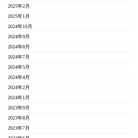
2025年2月
2025年1月
2024年10月
2024年9月
2024年8月
2024年7月
2024年5月
2024年4月
2024年2月
2024年1月
2023年9月
2023年8月
2023年7月