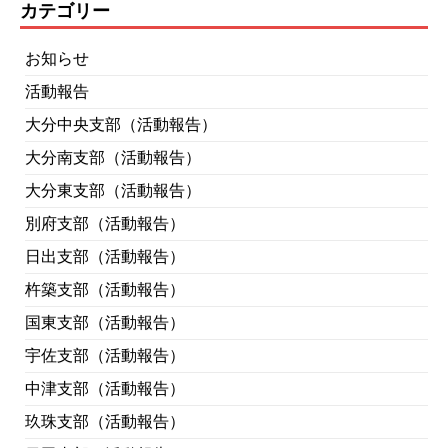
カテゴリー
お知らせ
活動報告
大分中央支部（活動報告）
大分南支部（活動報告）
大分東支部（活動報告）
別府支部（活動報告）
日出支部（活動報告）
杵築支部（活動報告）
国東支部（活動報告）
宇佐支部（活動報告）
中津支部（活動報告）
玖珠支部（活動報告）