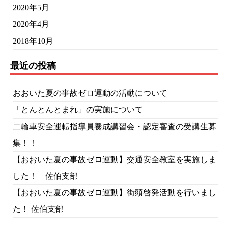
2020年5月
2020年4月
2018年10月
最近の投稿
おおいた夏の事故ゼロ運動の活動について
「とんとんとまれ」の実施について
二輪車安全運転指導員養成講習会・認定審査の受講生募
集！！
【おおいた夏の事故ゼロ運動】交通安全教室を実施しま
した！ 佐伯支部
【おおいた夏の事故ゼロ運動】街頭啓発活動を行いまし
た！ 佐伯支部