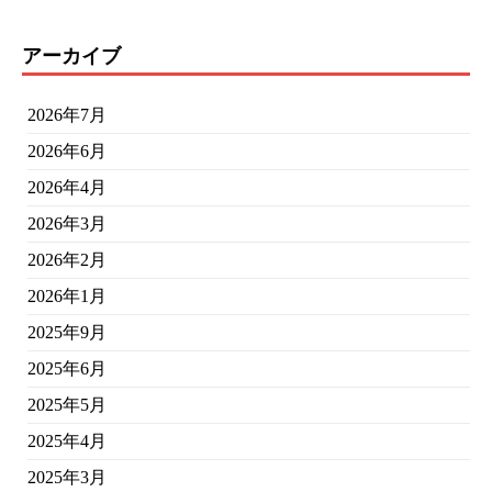
アーカイブ
2026年7月
2026年6月
2026年4月
2026年3月
2026年2月
2026年1月
2025年9月
2025年6月
2025年5月
2025年4月
2025年3月