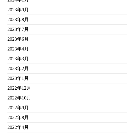
2023年9月
2023年8月
2023年7月
2023年6月
2023年4月
2023年3月
2023年2月
2023年1月
2022年12月
2022年10月
2022年9月
2022年8月
2022年4月