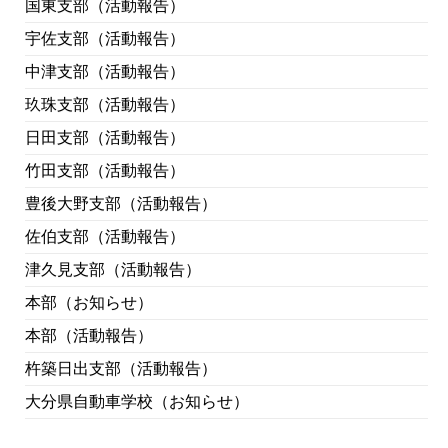
国東支部（活動報告）
宇佐支部（活動報告）
中津支部（活動報告）
玖珠支部（活動報告）
日田支部（活動報告）
竹田支部（活動報告）
豊後大野支部（活動報告）
佐伯支部（活動報告）
津久見支部（活動報告）
本部（お知らせ）
本部（活動報告）
杵築日出支部（活動報告）
大分県自動車学校（お知らせ）