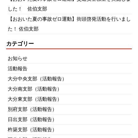
した！ 佐伯支部
【おおいた夏の事故ゼロ運動】街頭啓発活動を行いまし
た！ 佐伯支部
カテゴリー
お知らせ
活動報告
大分中央支部（活動報告）
大分南支部（活動報告）
大分東支部（活動報告）
別府支部（活動報告）
日出支部（活動報告）
杵築支部（活動報告）