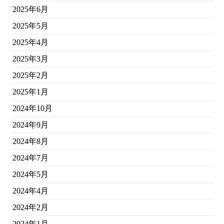
2025年6月
2025年5月
2025年4月
2025年3月
2025年2月
2025年1月
2024年10月
2024年9月
2024年8月
2024年7月
2024年5月
2024年4月
2024年2月
2024年1月