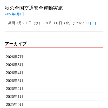
秋の全国交通安全運動実施
2022年9月8日
期間９月２１日（水）～９月３０日（金）までの１０
[…]
アーカイブ
2026年7月
2026年6月
2026年4月
2026年3月
2026年2月
2026年1月
2025年9月