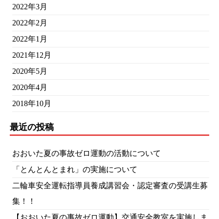
2022年3月
2022年2月
2022年1月
2021年12月
2020年5月
2020年4月
2018年10月
最近の投稿
おおいた夏の事故ゼロ運動の活動について
「とんとんとまれ」の実施について
二輪車安全運転指導員養成講習会・認定審査の受講生募
集！！
【おおいた夏の事故ゼロ運動】交通安全教室を実施しま