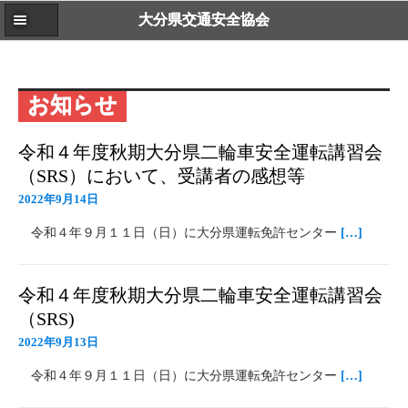
大分県交通安全協会
お知らせ
令和４年度秋期大分県二輪車安全運転講習会
（SRS）において、受講者の感想等
2022年9月14日
令和４年９月１１日（日）に大分県運転免許センター
[…]
令和４年度秋期大分県二輪車安全運転講習会
（SRS)
2022年9月13日
令和４年９月１１日（日）に大分県運転免許センター
[…]