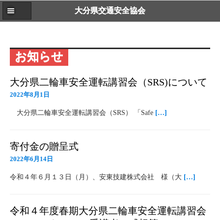
大分県交通安全協会
お知らせ
大分県二輪車安全運転講習会（SRS)について
2022年8月1日
大分県二輪車安全運転講習会（SRS） 「Safe
[…]
寄付金の贈呈式
2022年6月14日
令和４年６月１３日（月）、安東技建株式会社 様（大
[…]
令和４年度春期大分県二輪車安全運転講習会