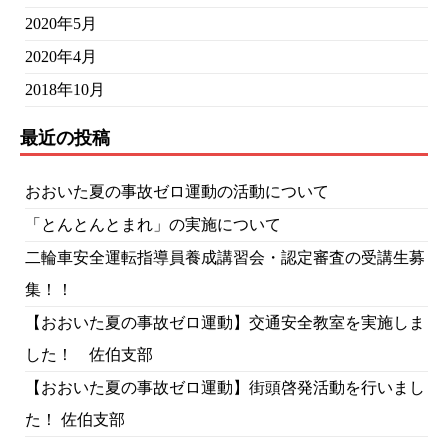
2020年5月
2020年4月
2018年10月
最近の投稿
おおいた夏の事故ゼロ運動の活動について
「とんとんとまれ」の実施について
二輪車安全運転指導員養成講習会・認定審査の受講生募
集！！
【おおいた夏の事故ゼロ運動】交通安全教室を実施しま
した！ 佐伯支部
【おおいた夏の事故ゼロ運動】街頭啓発活動を行いまし
た！ 佐伯支部