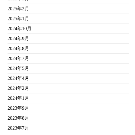
2025年2月
2025年1月
2024年10月
2024年9月
2024年8月
2024年7月
2024年5月
2024年4月
2024年2月
2024年1月
2023年9月
2023年8月
2023年7月