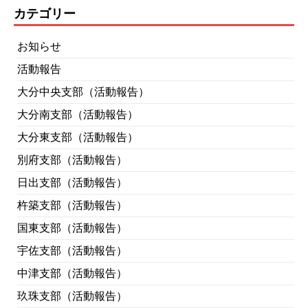
カテゴリー
お知らせ
活動報告
大分中央支部（活動報告）
大分南支部（活動報告）
大分東支部（活動報告）
別府支部（活動報告）
日出支部（活動報告）
杵築支部（活動報告）
国東支部（活動報告）
宇佐支部（活動報告）
中津支部（活動報告）
玖珠支部（活動報告）