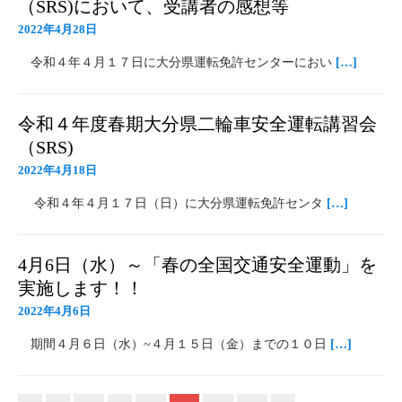
（SRS)において、受講者の感想等
2022年4月28日
令和４年４月１７日に大分県運転免許センターにおい
[…]
令和４年度春期大分県二輪車安全運転講習会
（SRS)
2022年4月18日
令和４年４月１７日（日）に大分県運転免許センタ
[…]
4月6日（水）～「春の全国交通安全運動」を
実施します！！
2022年4月6日
期間４月６日（水）~４月１５日（金）までの１０日
[…]