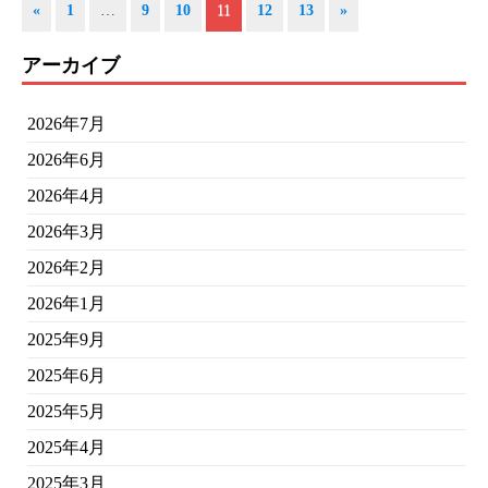
«
1
…
9
10
11
12
13
»
アーカイブ
2026年7月
2026年6月
2026年4月
2026年3月
2026年2月
2026年1月
2025年9月
2025年6月
2025年5月
2025年4月
2025年3月