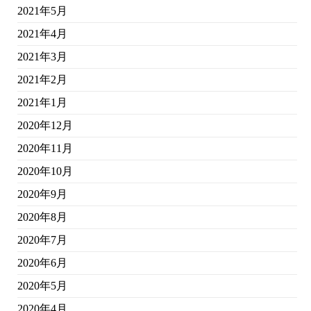
2021年5月
2021年4月
2021年3月
2021年2月
2021年1月
2020年12月
2020年11月
2020年10月
2020年9月
2020年8月
2020年7月
2020年6月
2020年5月
2020年4月