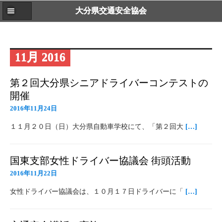
大分県交通安全協会
11月 2016
第２回大分県シニアドライバーコンテストの
開催
2016年11月24日
１１月２０日（日）大分県自動車学校にて、「第２回大
[…]
国東支部女性ドライバー協議会 街頭活動
2016年11月22日
女性ドライバー協議会は、１０月１７日ドライバーに「
[…]