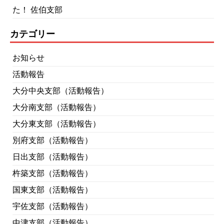
た！ 佐伯支部
カテゴリー
お知らせ
活動報告
大分中央支部（活動報告）
大分南支部（活動報告）
大分東支部（活動報告）
別府支部（活動報告）
日出支部（活動報告）
杵築支部（活動報告）
国東支部（活動報告）
宇佐支部（活動報告）
中津支部（活動報告）