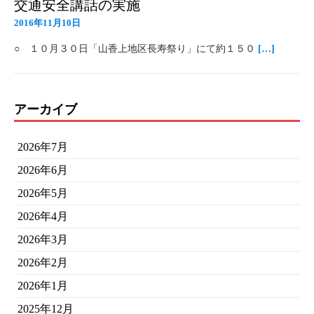
交通安全講話の実施
2016年11月10日
○ １０月３０日「山香上地区長寿祭り」にて約１５０
[…]
アーカイブ
2026年7月
2026年6月
2026年5月
2026年4月
2026年3月
2026年2月
2026年1月
2025年12月