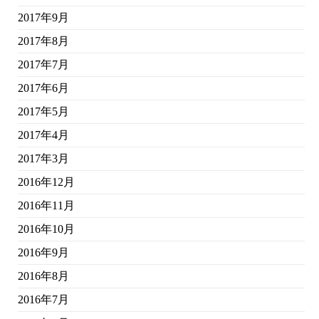
2017年9月
2017年8月
2017年7月
2017年6月
2017年5月
2017年4月
2017年3月
2016年12月
2016年11月
2016年10月
2016年9月
2016年8月
2016年7月