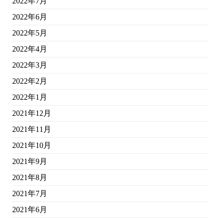
2022年7月
2022年6月
2022年5月
2022年4月
2022年3月
2022年2月
2022年1月
2021年12月
2021年11月
2021年10月
2021年9月
2021年8月
2021年7月
2021年6月