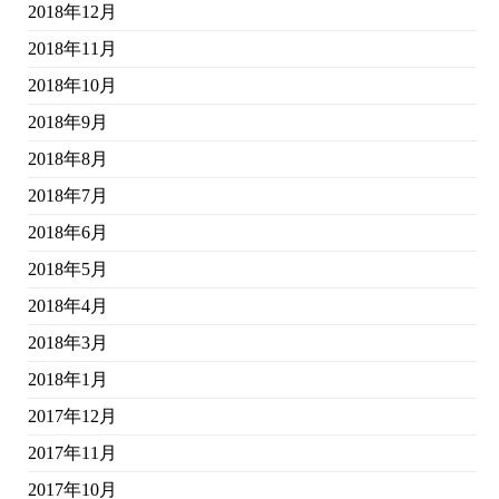
2018年12月
2018年11月
2018年10月
2018年9月
2018年8月
2018年7月
2018年6月
2018年5月
2018年4月
2018年3月
2018年1月
2017年12月
2017年11月
2017年10月