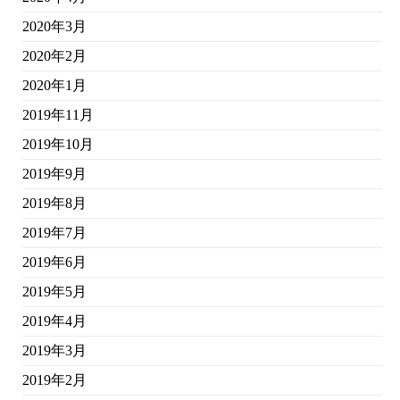
2020年3月
2020年2月
2020年1月
2019年11月
2019年10月
2019年9月
2019年8月
2019年7月
2019年6月
2019年5月
2019年4月
2019年3月
2019年2月