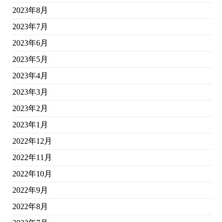
2023年8月
2023年7月
2023年6月
2023年5月
2023年4月
2023年3月
2023年2月
2023年1月
2022年12月
2022年11月
2022年10月
2022年9月
2022年8月