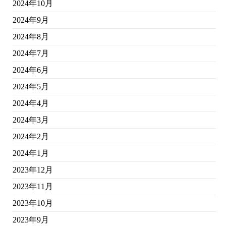
2024年10月
2024年9月
2024年8月
2024年7月
2024年6月
2024年5月
2024年4月
2024年3月
2024年2月
2024年1月
2023年12月
2023年11月
2023年10月
2023年9月