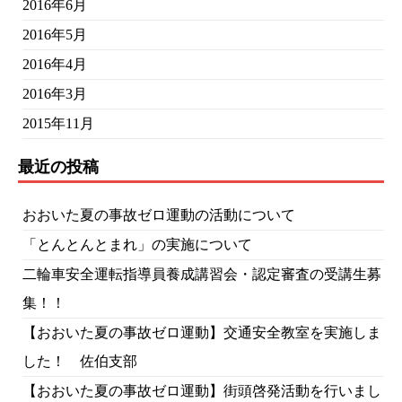
2016年6月
2016年5月
2016年4月
2016年3月
2015年11月
最近の投稿
おおいた夏の事故ゼロ運動の活動について
「とんとんとまれ」の実施について
二輪車安全運転指導員養成講習会・認定審査の受講生募
集！！
【おおいた夏の事故ゼロ運動】交通安全教室を実施しま
した！ 佐伯支部
【おおいた夏の事故ゼロ運動】街頭啓発活動を行いまし