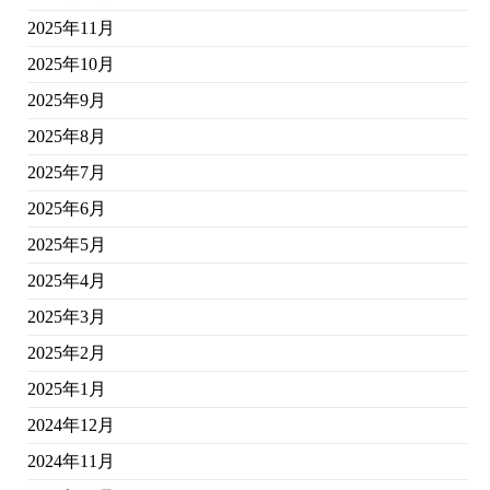
2025年11月
2025年10月
2025年9月
2025年8月
2025年7月
2025年6月
2025年5月
2025年4月
2025年3月
2025年2月
2025年1月
2024年12月
2024年11月