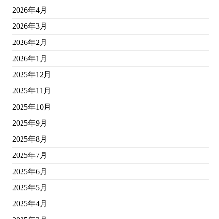
2026年4月
2026年3月
2026年2月
2026年1月
2025年12月
2025年11月
2025年10月
2025年9月
2025年8月
2025年7月
2025年6月
2025年5月
2025年4月