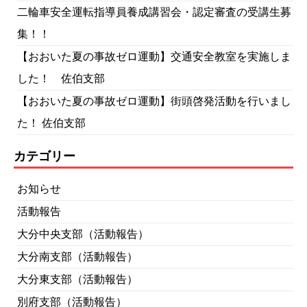
二輪車安全運転指導員養成講習会・認定審査の受講生募
集！！
【おおいた夏の事故ゼロ運動】交通安全教室を実施しま
した！ 佐伯支部
【おおいた夏の事故ゼロ運動】街頭啓発活動を行いまし
た！ 佐伯支部
カテゴリー
お知らせ
活動報告
大分中央支部（活動報告）
大分南支部（活動報告）
大分東支部（活動報告）
別府支部（活動報告）