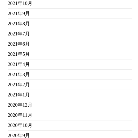
2021年10月
2021年9月
2021年8月
2021年7月
2021年6月
2021年5月
2021年4月
2021年3月
2021年2月
2021年1月
2020年12月
2020年11月
2020年10月
2020年9月