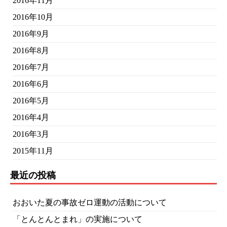
2016年11月
2016年10月
2016年9月
2016年8月
2016年7月
2016年6月
2016年5月
2016年4月
2016年3月
2015年11月
最近の投稿
おおいた夏の事故ゼロ運動の活動について
「とんとんとまれ」の実施について