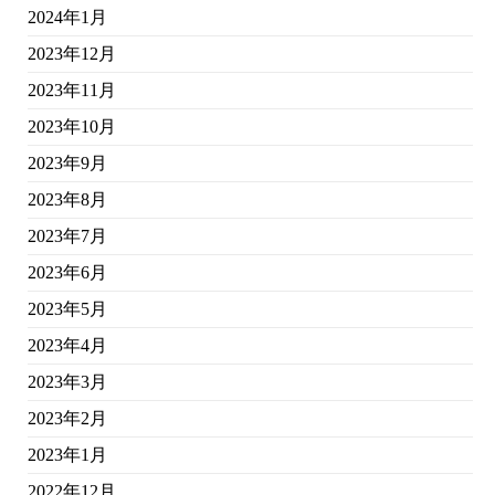
2024年1月
2023年12月
2023年11月
2023年10月
2023年9月
2023年8月
2023年7月
2023年6月
2023年5月
2023年4月
2023年3月
2023年2月
2023年1月
2022年12月