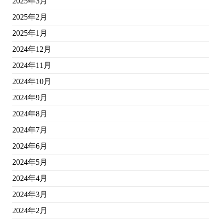
2025年3月
2025年2月
2025年1月
2024年12月
2024年11月
2024年10月
2024年9月
2024年8月
2024年7月
2024年6月
2024年5月
2024年4月
2024年3月
2024年2月