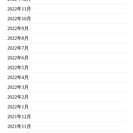
2022年11月
2022年10月
2022年9月
2022年8月
2022年7月
2022年6月
2022年5月
2022年4月
2022年3月
2022年2月
2022年1月
2021年12月
2021年11月