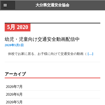
大分県交通安全協会
5月 2020
幼児・児童向け交通安全動画配信中
2020年5月1日
休校でお家に居る、お子様に向けて交通安全の動画（
[…]
アーカイブ
2026年7月
2026年6月
2026年5月