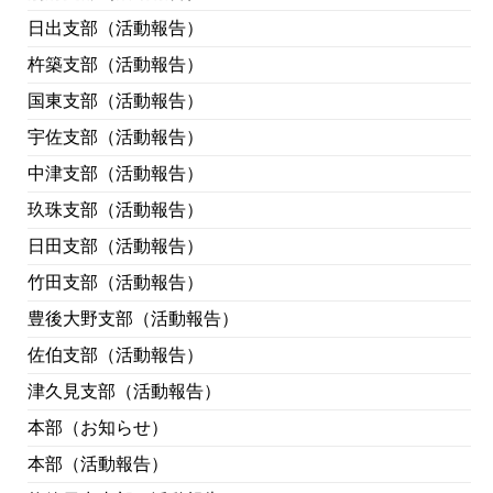
日出支部（活動報告）
杵築支部（活動報告）
国東支部（活動報告）
宇佐支部（活動報告）
中津支部（活動報告）
玖珠支部（活動報告）
日田支部（活動報告）
竹田支部（活動報告）
豊後大野支部（活動報告）
佐伯支部（活動報告）
津久見支部（活動報告）
本部（お知らせ）
本部（活動報告）