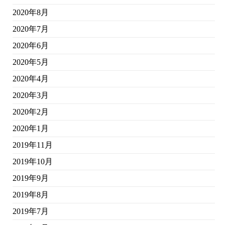
2020年8月
2020年7月
2020年6月
2020年5月
2020年4月
2020年3月
2020年2月
2020年1月
2019年11月
2019年10月
2019年9月
2019年8月
2019年7月