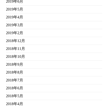
2019年6月
2019年5月
2019年4月
2019年3月
2019年2月
2018年12月
2018年11月
2018年10月
2018年9月
2018年8月
2018年7月
2018年6月
2018年5月
2018年4月