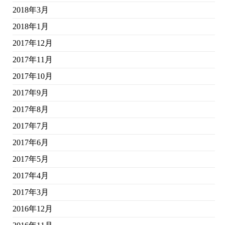
2018年3月
2018年1月
2017年12月
2017年11月
2017年10月
2017年9月
2017年8月
2017年7月
2017年6月
2017年5月
2017年4月
2017年3月
2016年12月