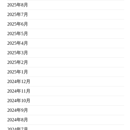
2025年8月
2025年7月
2025年6月
2025年5月
2025年4月
2025年3月
2025年2月
2025年1月
2024年12月
2024年11月
2024年10月
2024年9月
2024年8月
2024年7月