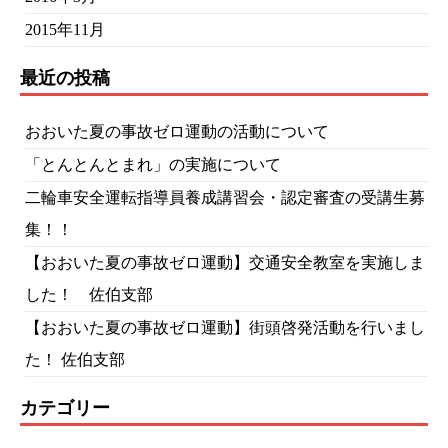
2015年11月
最近の投稿
おおいた夏の事故ゼロ運動の活動について
「とんとんとまれ」の実施について
二輪車安全運転指導員養成講習会・認定審査の受講生募
集！！
【おおいた夏の事故ゼロ運動】交通安全教室を実施しま
した！ 佐伯支部
【おおいた夏の事故ゼロ運動】街頭啓発活動を行いまし
た！ 佐伯支部
カテゴリー