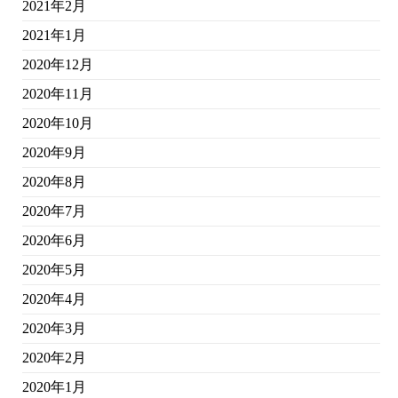
2021年2月
2021年1月
2020年12月
2020年11月
2020年10月
2020年9月
2020年8月
2020年7月
2020年6月
2020年5月
2020年4月
2020年3月
2020年2月
2020年1月