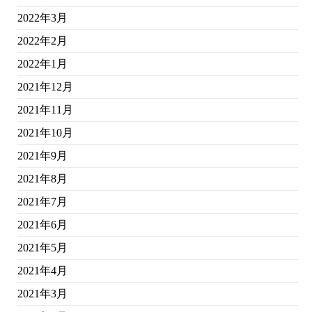
2022年3月
2022年2月
2022年1月
2021年12月
2021年11月
2021年10月
2021年9月
2021年8月
2021年7月
2021年6月
2021年5月
2021年4月
2021年3月