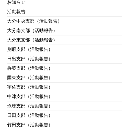
お知らせ
活動報告
大分中央支部（活動報告）
大分南支部（活動報告）
大分東支部（活動報告）
別府支部（活動報告）
日出支部（活動報告）
杵築支部（活動報告）
国東支部（活動報告）
宇佐支部（活動報告）
中津支部（活動報告）
玖珠支部（活動報告）
日田支部（活動報告）
竹田支部（活動報告）