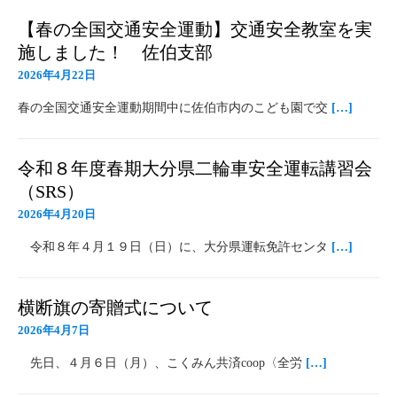
【春の全国交通安全運動】交通安全教室を実
施しました！ 佐伯支部
2026年4月22日
春の全国交通安全運動期間中に佐伯市内のこども園で交
[…]
令和８年度春期大分県二輪車安全運転講習会
（SRS）
2026年4月20日
令和８年４月１９日（日）に、大分県運転免許センタ
[…]
横断旗の寄贈式について
2026年4月7日
先日、４月６日（月）、こくみん共済coop〈全労
[…]