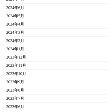
2024年6月
2024年5月
2024年4月
2024年3月
2024年2月
2024年1月
2023年12月
2023年11月
2023年10月
2023年9月
2023年8月
2023年7月
2023年6月