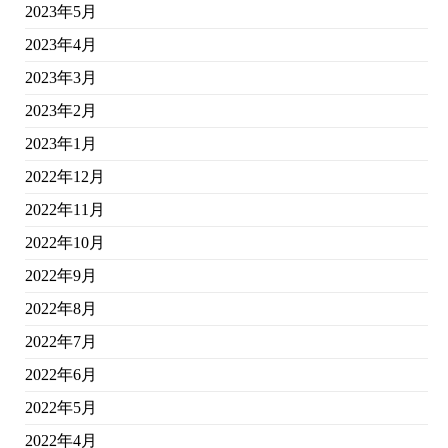
2023年5月
2023年4月
2023年3月
2023年2月
2023年1月
2022年12月
2022年11月
2022年10月
2022年9月
2022年8月
2022年7月
2022年6月
2022年5月
2022年4月