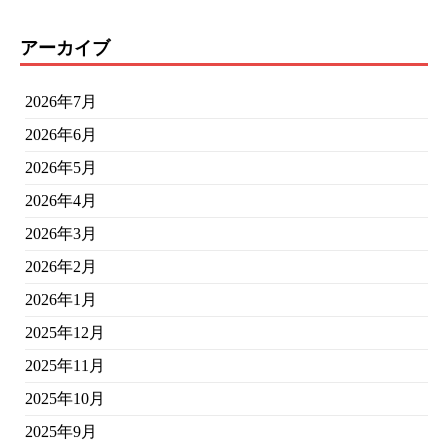
アーカイブ
2026年7月
2026年6月
2026年5月
2026年4月
2026年3月
2026年2月
2026年1月
2025年12月
2025年11月
2025年10月
2025年9月