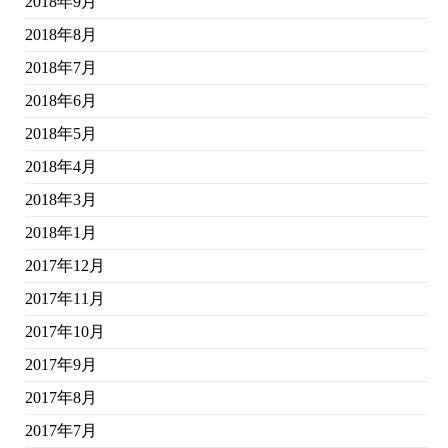
2018年9月
2018年8月
2018年7月
2018年6月
2018年5月
2018年4月
2018年3月
2018年1月
2017年12月
2017年11月
2017年10月
2017年9月
2017年8月
2017年7月