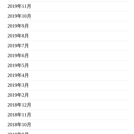
2019年11月
2019年10月
2019年9月
2019年8月
2019年7月
2019年6月
2019年5月
2019年4月
2019年3月
2019年2月
2018年12月
2018年11月
2018年10月