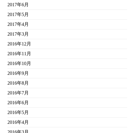
2017年6月
2017年5月
2017年4月
2017年3月
2016年12月
2016年11月
2016年10月
2016年9月
2016年8月
2016年7月
2016年6月
2016年5月
2016年4月
2016年3月