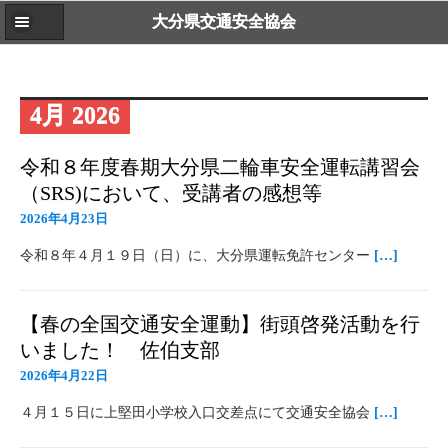
大分県交通安全協会
4月 2026
令和８年度春期大分県二輪車安全運転講習会
（SRS)において、受講者の感想等
2026年4月23日
令和８年４月１９日（日）に、大分県運転免許センター
[…]
【春の全国交通安全運動】街頭啓発活動を行
いました！ 佐伯支部
2026年4月22日
４月１５日に上堅田小学校入口交差点にて交通安全協会
[…]