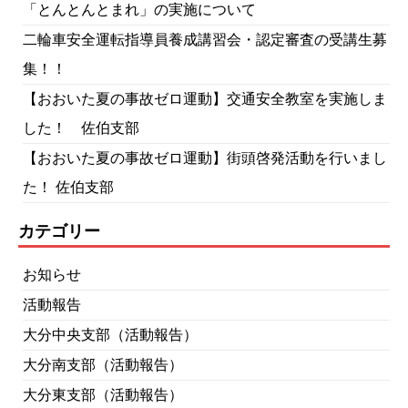
「とんとんとまれ」の実施について
二輪車安全運転指導員養成講習会・認定審査の受講生募
集！！
【おおいた夏の事故ゼロ運動】交通安全教室を実施しま
した！ 佐伯支部
【おおいた夏の事故ゼロ運動】街頭啓発活動を行いまし
た！ 佐伯支部
カテゴリー
お知らせ
活動報告
大分中央支部（活動報告）
大分南支部（活動報告）
大分東支部（活動報告）