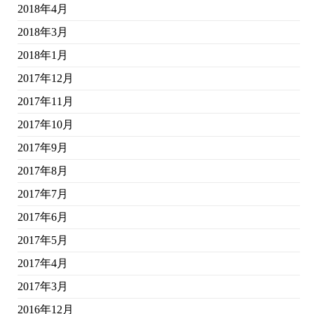
2018年4月
2018年3月
2018年1月
2017年12月
2017年11月
2017年10月
2017年9月
2017年8月
2017年7月
2017年6月
2017年5月
2017年4月
2017年3月
2016年12月