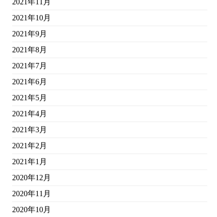
2021年11月
2021年10月
2021年9月
2021年8月
2021年7月
2021年6月
2021年5月
2021年4月
2021年3月
2021年2月
2021年1月
2020年12月
2020年11月
2020年10月