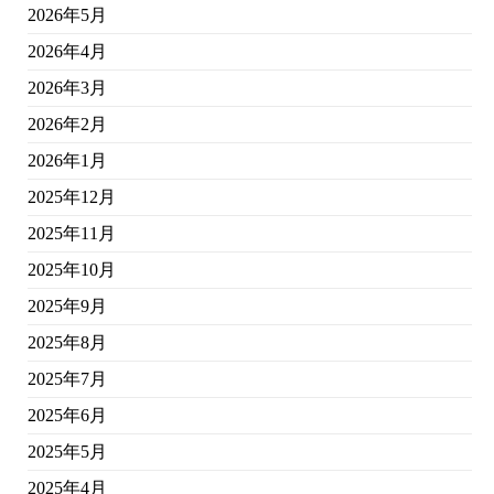
2026年5月
2026年4月
2026年3月
2026年2月
2026年1月
2025年12月
2025年11月
2025年10月
2025年9月
2025年8月
2025年7月
2025年6月
2025年5月
2025年4月