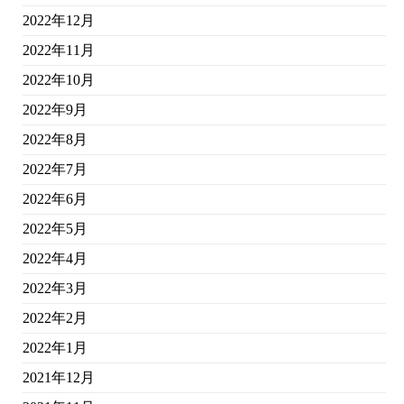
2022年12月
2022年11月
2022年10月
2022年9月
2022年8月
2022年7月
2022年6月
2022年5月
2022年4月
2022年3月
2022年2月
2022年1月
2021年12月