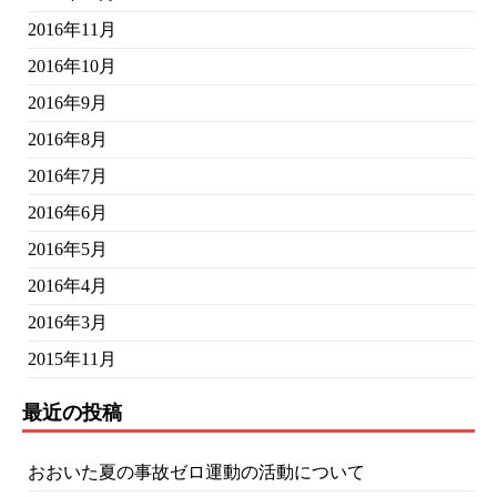
2016年11月
2016年10月
2016年9月
2016年8月
2016年7月
2016年6月
2016年5月
2016年4月
2016年3月
2015年11月
最近の投稿
おおいた夏の事故ゼロ運動の活動について