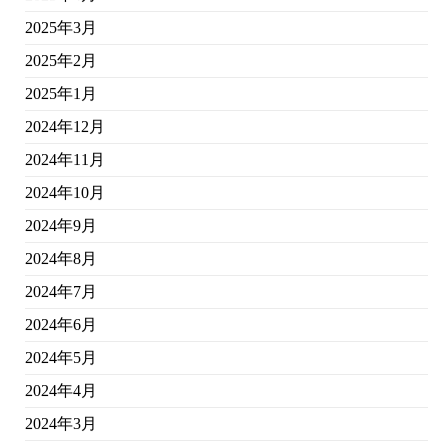
2025年3月
2025年2月
2025年1月
2024年12月
2024年11月
2024年10月
2024年9月
2024年8月
2024年7月
2024年6月
2024年5月
2024年4月
2024年3月