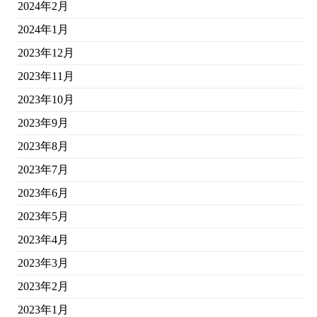
2024年2月
2024年1月
2023年12月
2023年11月
2023年10月
2023年9月
2023年8月
2023年7月
2023年6月
2023年5月
2023年4月
2023年3月
2023年2月
2023年1月