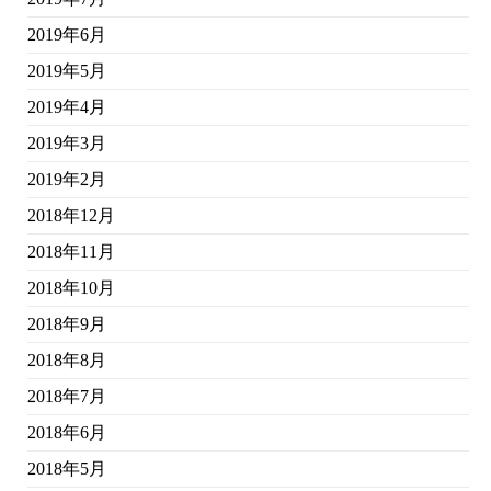
2019年6月
2019年5月
2019年4月
2019年3月
2019年2月
2018年12月
2018年11月
2018年10月
2018年9月
2018年8月
2018年7月
2018年6月
2018年5月