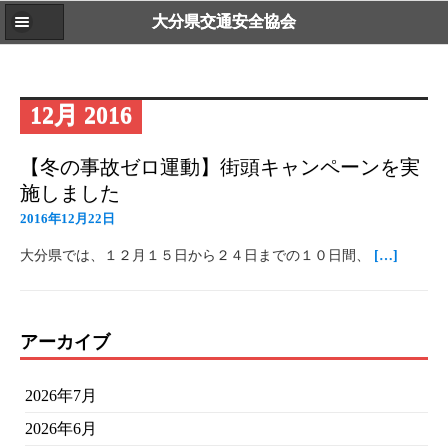
大分県交通安全協会
12月 2016
【冬の事故ゼロ運動】街頭キャンペーンを実
施しました
2016年12月22日
大分県では、１２月１５日から２４日までの１０日間、
[…]
アーカイブ
2026年7月
2026年6月