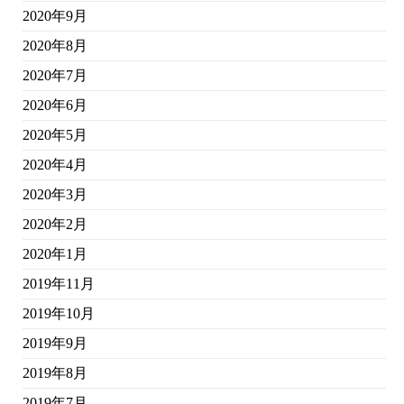
2020年9月
2020年8月
2020年7月
2020年6月
2020年5月
2020年4月
2020年3月
2020年2月
2020年1月
2019年11月
2019年10月
2019年9月
2019年8月
2019年7月