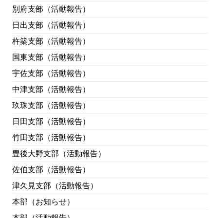
別府支部（活動報告）
日出支部（活動報告）
杵築支部（活動報告）
国東支部（活動報告）
宇佐支部（活動報告）
中津支部（活動報告）
玖珠支部（活動報告）
日田支部（活動報告）
竹田支部（活動報告）
豊後大野支部（活動報告）
佐伯支部（活動報告）
津久見支部（活動報告）
本部（お知らせ）
本部（活動報告）