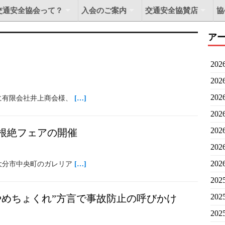
交通安全協会って？
入会のご案内
交通安全協賛店
協
ア
20
20
20
に有限会社井上商会様、
[…]
20
20
根絶フェアの開催
20
20
大分市中央町のガレリア
[…]
20
20
やめちょくれ”方言で事故防止の呼びかけ
20