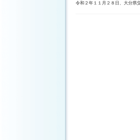
令和２年１１月２８日、大分県