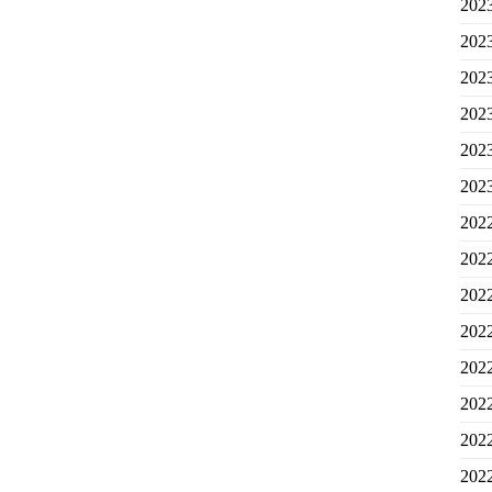
20
20
20
20
20
20
20
20
20
20
20
20
20
20