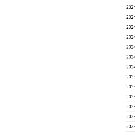
20
20
20
20
20
20
20
20
20
20
20
20
20