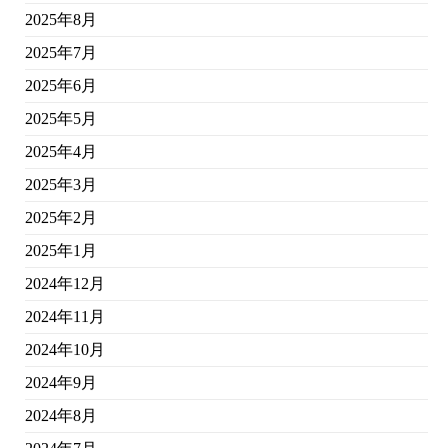
2025年8月
2025年7月
2025年6月
2025年5月
2025年4月
2025年3月
2025年2月
2025年1月
2024年12月
2024年11月
2024年10月
2024年9月
2024年8月