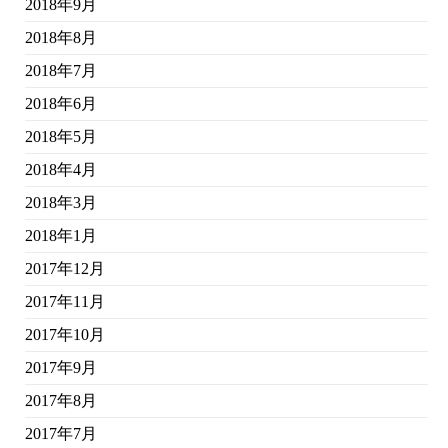
2018年9月
2018年8月
2018年7月
2018年6月
2018年5月
2018年4月
2018年3月
2018年1月
2017年12月
2017年11月
2017年10月
2017年9月
2017年8月
2017年7月