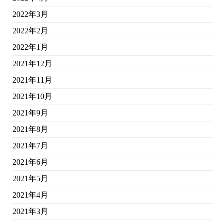
2022年3月
2022年2月
2022年1月
2021年12月
2021年11月
2021年10月
2021年9月
2021年8月
2021年7月
2021年6月
2021年5月
2021年4月
2021年3月