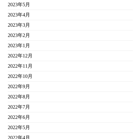
2023年5月
2023年4月
2023年3月
2023年2月
2023年1月
2022年12月
2022年11月
2022年10月
2022年9月
2022年8月
2022年7月
2022年6月
2022年5月
2022年4月