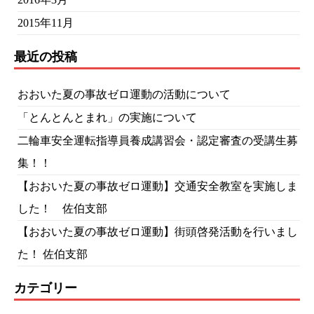
2015年11月
最近の投稿
おおいた夏の事故ゼロ運動の活動について
「とんとんとまれ」の実施について
二輪車安全運転指導員養成講習会・認定審査の受講生募
集！！
【おおいた夏の事故ゼロ運動】交通安全教室を実施しま
した！ 佐伯支部
【おおいた夏の事故ゼロ運動】街頭啓発活動を行いまし
た！ 佐伯支部
カテゴリー