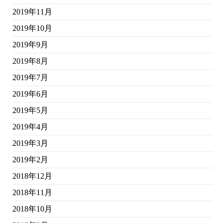
2019年11月
2019年10月
2019年9月
2019年8月
2019年7月
2019年6月
2019年5月
2019年4月
2019年3月
2019年2月
2018年12月
2018年11月
2018年10月