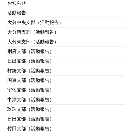
お知らせ
活動報告
大分中央支部（活動報告）
大分南支部（活動報告）
大分東支部（活動報告）
別府支部（活動報告）
日出支部（活動報告）
杵築支部（活動報告）
国東支部（活動報告）
宇佐支部（活動報告）
中津支部（活動報告）
玖珠支部（活動報告）
日田支部（活動報告）
竹田支部（活動報告）