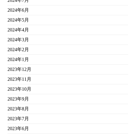
2024年7月
2024年6月
2024年5月
2024年4月
2024年3月
2024年2月
2024年1月
2023年12月
2023年11月
2023年10月
2023年9月
2023年8月
2023年7月
2023年6月