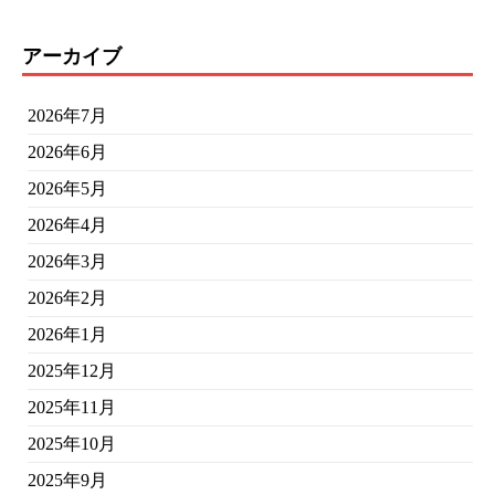
アーカイブ
2026年7月
2026年6月
2026年5月
2026年4月
2026年3月
2026年2月
2026年1月
2025年12月
2025年11月
2025年10月
2025年9月