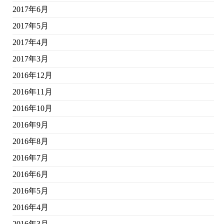
2017年6月
2017年5月
2017年4月
2017年3月
2016年12月
2016年11月
2016年10月
2016年9月
2016年8月
2016年7月
2016年6月
2016年5月
2016年4月
2016年3月