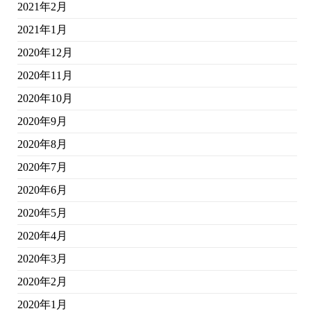
2021年2月
2021年1月
2020年12月
2020年11月
2020年10月
2020年9月
2020年8月
2020年7月
2020年6月
2020年5月
2020年4月
2020年3月
2020年2月
2020年1月