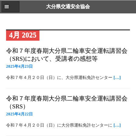
大分県交通安全協会
4月 2025
令和７年度春期大分県二輪車安全運転講習会
（SRS)において、受講者の感想等
2025年4月23日
令和７年４月２０日（日）に、大分県運転免許センター
[…]
令和７年度春期大分県二輪車安全運転講習会
（SRS）
2025年4月22日
令和７年４月２０日（日）に大分県運転免許センターに
[…]