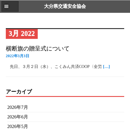
大分県交通安全協会
3月 2022
横断旗の贈呈式について
2022年3月3日
先日、３月２日（水）、こくみん共済COOP〈全労
[…]
アーカイブ
2026年7月
2026年6月
2026年5月