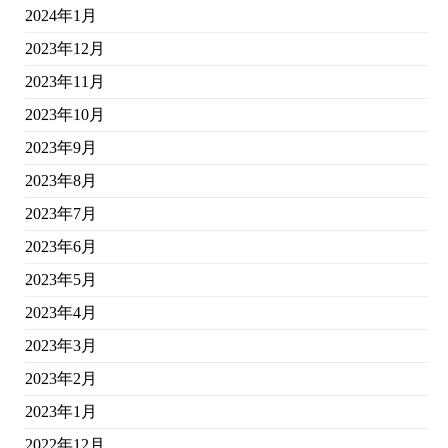
2024年1月
2023年12月
2023年11月
2023年10月
2023年9月
2023年8月
2023年7月
2023年6月
2023年5月
2023年4月
2023年3月
2023年2月
2023年1月
2022年12月