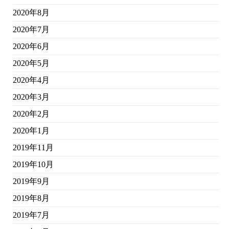
2020年8月
2020年7月
2020年6月
2020年5月
2020年4月
2020年3月
2020年2月
2020年1月
2019年11月
2019年10月
2019年9月
2019年8月
2019年7月