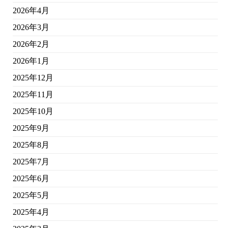
2026年4月
2026年3月
2026年2月
2026年1月
2025年12月
2025年11月
2025年10月
2025年9月
2025年8月
2025年7月
2025年6月
2025年5月
2025年4月