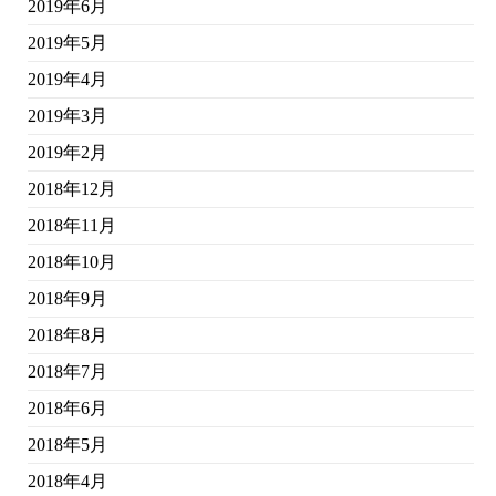
2019年6月
2019年5月
2019年4月
2019年3月
2019年2月
2018年12月
2018年11月
2018年10月
2018年9月
2018年8月
2018年7月
2018年6月
2018年5月
2018年4月