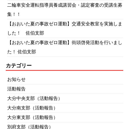
二輪車安全運転指導員養成講習会・認定審査の受講生募
集！！
【おおいた夏の事故ゼロ運動】交通安全教室を実施しま
した！ 佐伯支部
【おおいた夏の事故ゼロ運動】街頭啓発活動を行いまし
た！ 佐伯支部
カテゴリー
お知らせ
活動報告
大分中央支部（活動報告）
大分南支部（活動報告）
大分東支部（活動報告）
別府支部（活動報告）