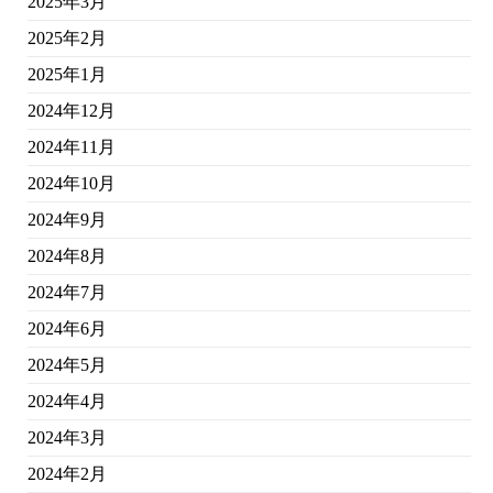
2025年3月
2025年2月
2025年1月
2024年12月
2024年11月
2024年10月
2024年9月
2024年8月
2024年7月
2024年6月
2024年5月
2024年4月
2024年3月
2024年2月