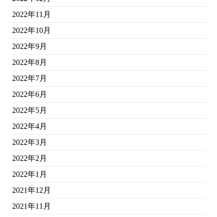
2022年11月
2022年10月
2022年9月
2022年8月
2022年7月
2022年6月
2022年5月
2022年4月
2022年3月
2022年2月
2022年1月
2021年12月
2021年11月