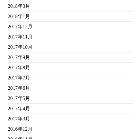
2018年3月
2018年1月
2017年12月
2017年11月
2017年10月
2017年9月
2017年8月
2017年7月
2017年6月
2017年5月
2017年4月
2017年3月
2016年12月