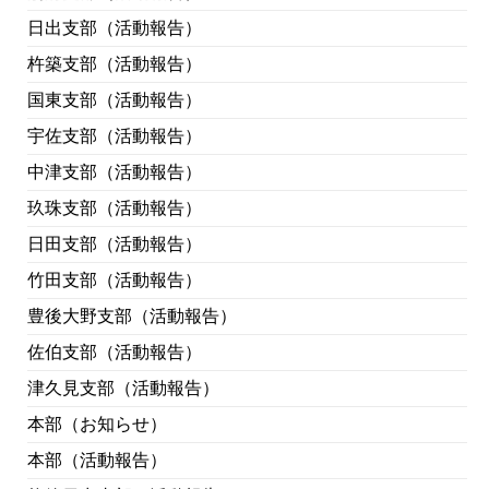
日出支部（活動報告）
杵築支部（活動報告）
国東支部（活動報告）
宇佐支部（活動報告）
中津支部（活動報告）
玖珠支部（活動報告）
日田支部（活動報告）
竹田支部（活動報告）
豊後大野支部（活動報告）
佐伯支部（活動報告）
津久見支部（活動報告）
本部（お知らせ）
本部（活動報告）