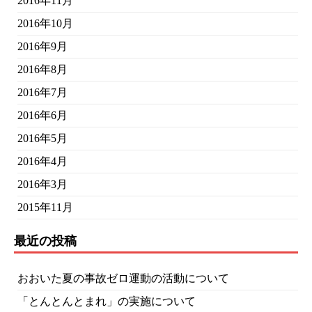
2016年11月
2016年10月
2016年9月
2016年8月
2016年7月
2016年6月
2016年5月
2016年4月
2016年3月
2015年11月
最近の投稿
おおいた夏の事故ゼロ運動の活動について
「とんとんとまれ」の実施について