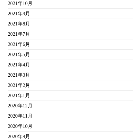
2021年10月
2021年9月
2021年8月
2021年7月
2021年6月
2021年5月
2021年4月
2021年3月
2021年2月
2021年1月
2020年12月
2020年11月
2020年10月
2020年9月