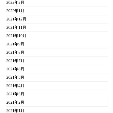
2022年2月
2022年1月
2021年12月
2021年11月
2021年10月
2021年9月
2021年8月
2021年7月
2021年6月
2021年5月
2021年4月
2021年3月
2021年2月
2021年1月