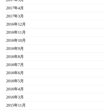
2017年4月
2017年3月
2016年12月
2016年11月
2016年10月
2016年9月
2016年8月
2016年7月
2016年6月
2016年5月
2016年4月
2016年3月
2015年11月