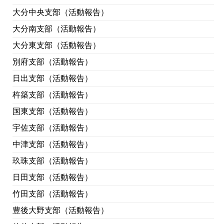
大分中央支部（活動報告）
大分南支部（活動報告）
大分東支部（活動報告）
別府支部（活動報告）
日出支部（活動報告）
杵築支部（活動報告）
国東支部（活動報告）
宇佐支部（活動報告）
中津支部（活動報告）
玖珠支部（活動報告）
日田支部（活動報告）
竹田支部（活動報告）
豊後大野支部（活動報告）