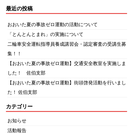
最近の投稿
おおいた夏の事故ゼロ運動の活動について
「とんとんとまれ」の実施について
二輪車安全運転指導員養成講習会・認定審査の受講生募
集！！
【おおいた夏の事故ゼロ運動】交通安全教室を実施しま
した！ 佐伯支部
【おおいた夏の事故ゼロ運動】街頭啓発活動を行いまし
た！ 佐伯支部
カテゴリー
お知らせ
活動報告