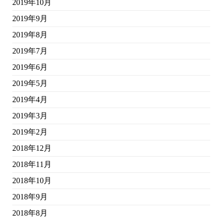
2019年10月
2019年9月
2019年8月
2019年7月
2019年6月
2019年5月
2019年4月
2019年3月
2019年2月
2018年12月
2018年11月
2018年10月
2018年9月
2018年8月