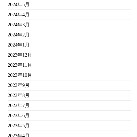
2024年5月
2024年4月
2024年3月
2024年2月
2024年1月
2023年12月
2023年11月
2023年10月
2023年9月
2023年8月
2023年7月
2023年6月
2023年5月
2023年4月