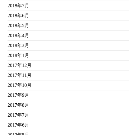
2018年7月
2018年6月
2018年5月
2018年4月
2018年3月
2018年1月
2017年12月
2017年11月
2017年10月
2017年9月
2017年8月
2017年7月
2017年6月
2017年5月