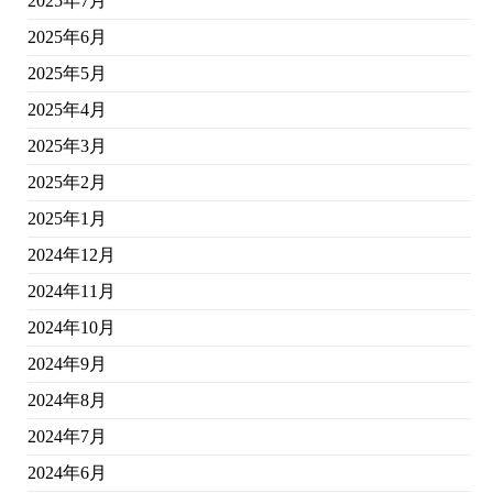
2025年7月
2025年6月
2025年5月
2025年4月
2025年3月
2025年2月
2025年1月
2024年12月
2024年11月
2024年10月
2024年9月
2024年8月
2024年7月
2024年6月