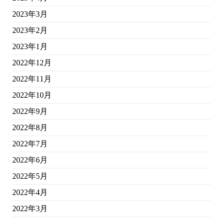
2023年3月
2023年2月
2023年1月
2022年12月
2022年11月
2022年10月
2022年9月
2022年8月
2022年7月
2022年6月
2022年5月
2022年4月
2022年3月