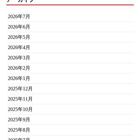
2026年7月
2026年6月
2026年5月
2026年4月
2026年3月
2026年2月
2026年1月
2025年12月
2025年11月
2025年10月
2025年9月
2025年8月