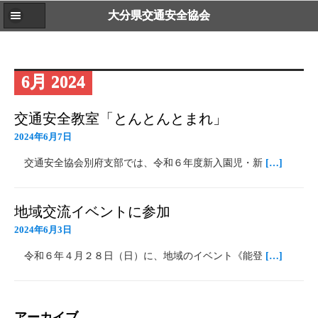
大分県交通安全協会
6月 2024
交通安全教室「とんとんとまれ」
2024年6月7日
交通安全協会別府支部では、令和６年度新入園児・新
[…]
地域交流イベントに参加
2024年6月3日
令和６年４月２８日（日）に、地域のイベント《能登
[…]
アーカイブ