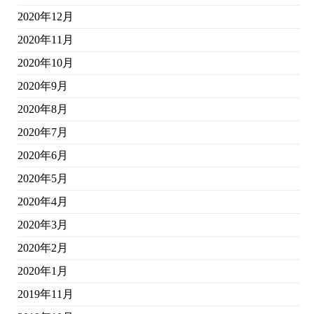
2020年12月
2020年11月
2020年10月
2020年9月
2020年8月
2020年7月
2020年6月
2020年5月
2020年4月
2020年3月
2020年2月
2020年1月
2019年11月