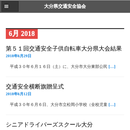
大分県交通安全協会
6月 2018
第５１回交通安全子供自転車大分県大会結果
2018年6月29日
平成３０年６月１６日（土）に、大分市大分東部公民
[…]
交通安全横断旗贈呈式
2018年6月12日
平成３０年６月６日、大分市立松岡小学校（全校児童
[…]
シニアドライバーズスクール大分