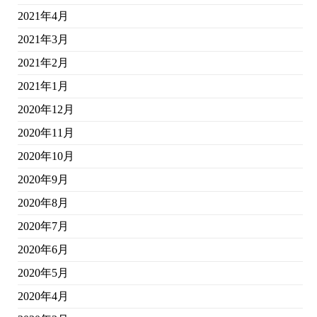
2021年4月
2021年3月
2021年2月
2021年1月
2020年12月
2020年11月
2020年10月
2020年9月
2020年8月
2020年7月
2020年6月
2020年5月
2020年4月