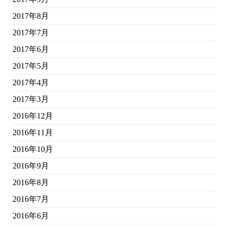
2017年8月
2017年7月
2017年6月
2017年5月
2017年4月
2017年3月
2016年12月
2016年11月
2016年10月
2016年9月
2016年8月
2016年7月
2016年6月