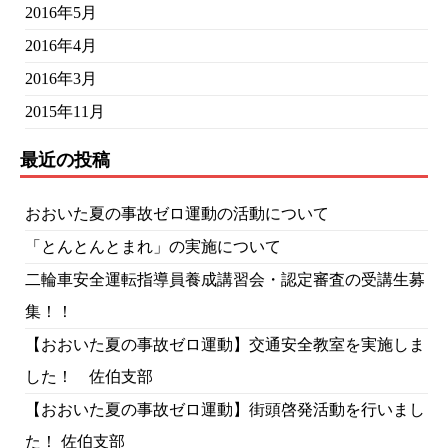
2016年5月
2016年4月
2016年3月
2015年11月
最近の投稿
おおいた夏の事故ゼロ運動の活動について
「とんとんとまれ」の実施について
二輪車安全運転指導員養成講習会・認定審査の受講生募
集！！
【おおいた夏の事故ゼロ運動】交通安全教室を実施しま
した！ 佐伯支部
【おおいた夏の事故ゼロ運動】街頭啓発活動を行いまし
た！ 佐伯支部