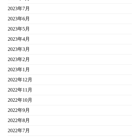
2023年7月
2023年6月
2023年5月
2023年4月
2023年3月
2023年2月
2023年1月
2022年12月
2022年11月
2022年10月
2022年9月
2022年8月
2022年7月