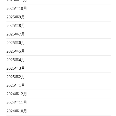
2025年10月
2025年9月
2025年8月
2025年7月
2025年6月
2025年5月
2025年4月
2025年3月
2025年2月
2025年1月
2024年12月
2024年11月
2024年10月