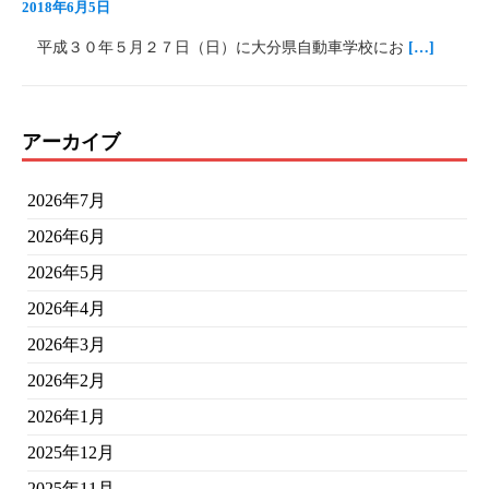
2018年6月5日
平成３０年５月２７日（日）に大分県自動車学校にお
[…]
アーカイブ
2026年7月
2026年6月
2026年5月
2026年4月
2026年3月
2026年2月
2026年1月
2025年12月
2025年11月