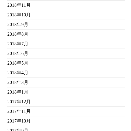
2018年11月
2018年10月
2018年9月
2018年8月
2018年7月
2018年6月
2018年5月
2018年4月
2018年3月
2018年1月
2017年12月
2017年11月
2017年10月
2017年9月