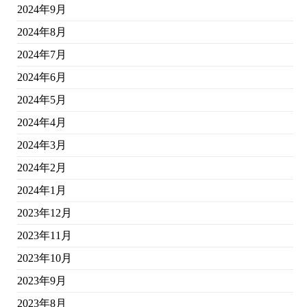
2024年9月
2024年8月
2024年7月
2024年6月
2024年5月
2024年4月
2024年3月
2024年2月
2024年1月
2023年12月
2023年11月
2023年10月
2023年9月
2023年8月