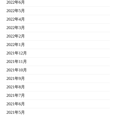
2022年6月
2022年5月
2022年4月
2022年3月
2022年2月
2022年1月
2021年12月
2021年11月
2021年10月
2021年9月
2021年8月
2021年7月
2021年6月
2021年5月