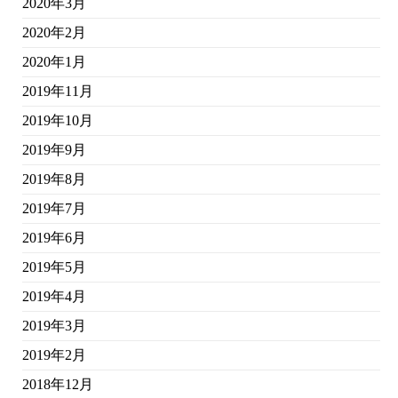
2020年3月
2020年2月
2020年1月
2019年11月
2019年10月
2019年9月
2019年8月
2019年7月
2019年6月
2019年5月
2019年4月
2019年3月
2019年2月
2018年12月