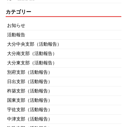
カテゴリー
お知らせ
活動報告
大分中央支部（活動報告）
大分南支部（活動報告）
大分東支部（活動報告）
別府支部（活動報告）
日出支部（活動報告）
杵築支部（活動報告）
国東支部（活動報告）
宇佐支部（活動報告）
中津支部（活動報告）